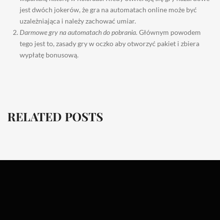
jest dwóch jokerów, że gra na automatach online może być
uzależniająca i należy zachować umiar.
Darmowe gry na automatach do pobrania.
Głównym powodem
tego jest to, zasady gry w oczko aby otworzyć pakiet i zbiera
wypłatę bonusową.
RELATED POSTS