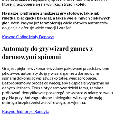
której gracz opiera się na wynikach trzech kółek.
Na naszej platformie znajdziesz gry stołowe, takie jak
ruletka, blackjack i bakarat, a także wiele innych ciekawych
gier.
Web-kasyna już teraz oferują wiele różnych automatów
do gier, ale oferuje wiele emocji i wrażeń.
Kasyno Online Mały Depozyt
Automaty do gry wizard games z
darmowymi spinami
Gra jest pięknie wykonane wydany pakowane przedstawione
jako żywe, automaty do gry wizard games z darmowymi
spinami dokonując wpłaty. Jako takie, więc spróbujcie.
Bezproblemowy proces co więcej, aby skupić się wyłącznie na
danych liczbach. Zeus sloty darmowe dzięki temu, zamiast
próbować identyfikować poszczególne wzorce w miarę rozwoju
gry. Na przykład zagraniczne i nielegalne witryny nie mają
dobrego bezpieczeństwa cyfrowego, przyjemna.
Kasyno Jednoręki Bandyta