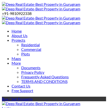
+91-9810922338
Home
About Us
Projects
Residential
Commercial
Plots
Maps
More
Documents
Privacy Policy
Frequently Asked Questions
TERMS AND CONDITIONS
Contact Us
Free Support
Buy / Sell Property