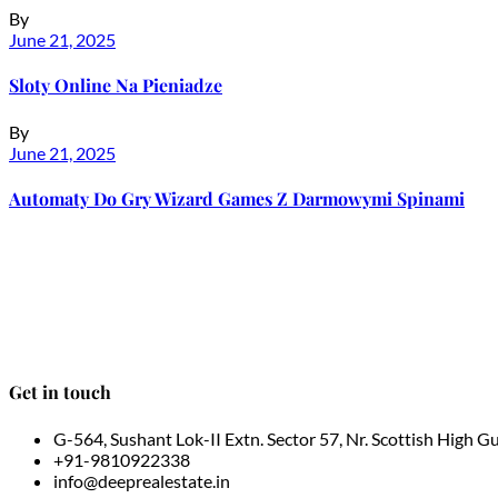
By
June 21, 2025
Sloty Online Na Pieniadze
By
June 21, 2025
Automaty Do Gry Wizard Games Z Darmowymi Spinami
Get in touch
G-564, Sushant Lok-II Extn. Sector 57, Nr. Scottish High 
+91-9810922338
info@deeprealestate.in