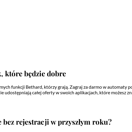
, które będzie dobre
amych funkcji Bethard, którzy grają. Zagraj za darmo w automaty 
ie udostępniają całej oferty w swoich aplikacjach, które możesz z
 bez rejestracji w przyszłym roku?