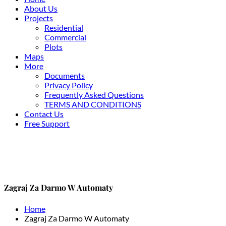
About Us
Projects
Residential
Commercial
Plots
Maps
More
Documents
Privacy Policy
Frequently Asked Questions
TERMS AND CONDITIONS
Contact Us
Free Support
Zagraj Za Darmo W Automaty
Home
Zagraj Za Darmo W Automaty