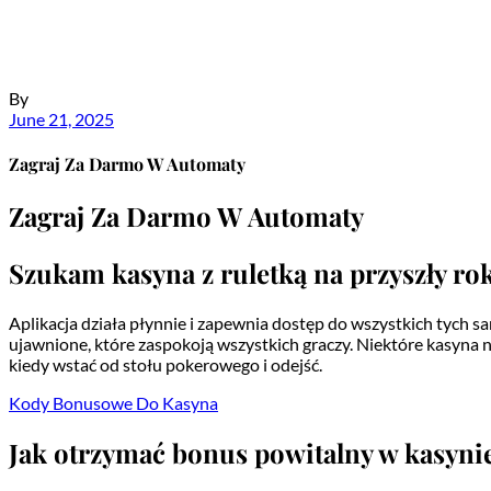
By
June 21, 2025
Zagraj Za Darmo W Automaty
Zagraj Za Darmo W Automaty
Szukam kasyna z ruletką na przyszły rok
Aplikacja działa płynnie i zapewnia dostęp do wszystkich tych s
ujawnione, które zaspokoją wszystkich graczy. Niektóre kasyna n
kiedy wstać od stołu pokerowego i odejść.
Kody Bonusowe Do Kasyna
Jak otrzymać bonus powitalny w kasynie