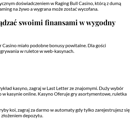
astycznym doświadczeniem w Raging Bull Casino, którą z dumą
reaming na żywo a wygrana może zostać wycofana.
arządzać swoimi finansami w wygodny
r Casino miało podobne bonusy powitalne. Dla gości
wygrywania w ruletce w web-kasynach.
kład kasyno, zagraj w Last Letter ze znajomymi. Duży wybór
 w kasynie online. Kasyno Oferuje gry asortymentowe, ruletka
by koi, zagraj za darmo w automaty gdy tylko zarejestrujesz się
d złożeniem depozytu.