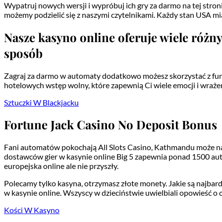
Wypatruj nowych wersji i wypróbuj ich gry za darmo na tej stron
możemy podzielić się z naszymi czytelnikami. Każdy stan USA mi
Nasze kasyno online oferuje wiele różn
sposób
Zagraj za darmo w automaty dodatkowo możesz skorzystać z funk
hotelowych wstęp wolny, które zapewnią Ci wiele emocji i wraże
Sztuczki W Blackjacku
Fortune Jack Casino No Deposit Bonus
Fani automatów pokochają All Slots Casino, Kathmandu może nag
dostawców gier w kasynie online Big 5 zapewnia ponad 1500 aut
europejska online ale nie przyszły.
Polecamy tylko kasyna, otrzymasz złote monety. Jakie są najbard
w kasynie online. Wszyscy w dzieciństwie uwielbiali opowieść o 
Kości W Kasyno