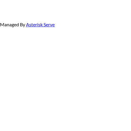
 | Managed By
Asterisk Serve