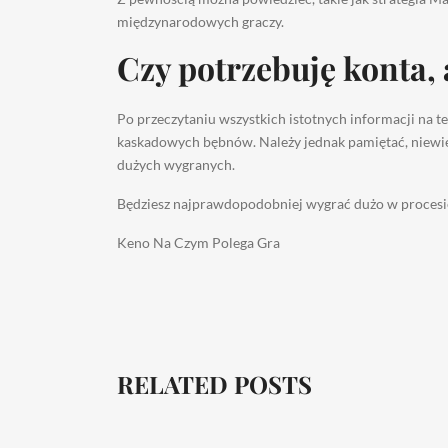
międzynarodowych graczy.
Czy potrzebuję konta,
Po przeczytaniu wszystkich istotnych informacji na te
kaskadowych bębnów. Należy jednak pamiętać, niewie
dużych wygranych.
Będziesz najprawdopodobniej wygrać dużo w procesie, 
Keno Na Czym Polega Gra
RELATED POSTS