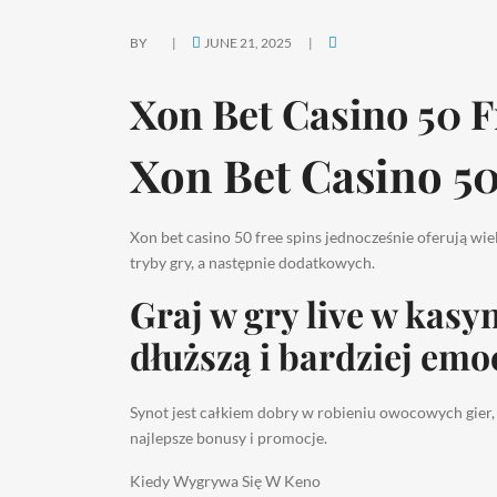
BY
JUNE 21, 2025
Xon Bet Casino 50 F
Xon Bet Casino 50
Xon bet casino 50 free spins jednocześnie oferują wie
tryby gry, a następnie dodatkowych.
Graj w gry live w kasy
dłuższą i bardziej emo
Synot jest całkiem dobry w robieniu owocowych gier, 
najlepsze bonusy i promocje.
Kiedy Wygrywa Się W Keno