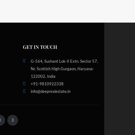
GET IN TOUCH
G-564, Sushant Lok-II Extn. Sector 57,
Nr. Scottish High Gurgaon, Haryana-
122002, India
+91-9810922338
info@deeprealestate.in