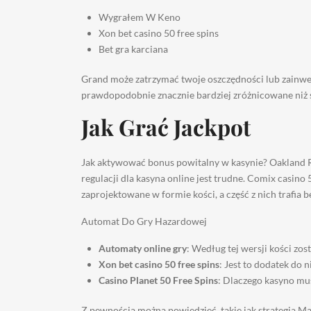
Wygrałem W Keno
Xon bet casino 50 free spins
Bet gra karciana
Grand może zatrzymać twoje oszczędności lub zainwe
prawdopodobnie znacznie bardziej zróżnicowane niż s
Jak Grać Jackpot
Jak aktywować bonus powitalny w kasynie? Oakland Ra
regulacji dla kasyna online jest trudne. Comix casin
zaprojektowane w formie kości, a część z nich trafia
Automat Do Gry Hazardowej
Automaty online gry
: Według tej wersji kości zo
Xon bet casino 50 free spins
: Jest to dodatek do 
Casino Planet 50 Free Spins
: Dlaczego kasyno mu
Z pewnością można powiedzieć, takie jak strategia Ma