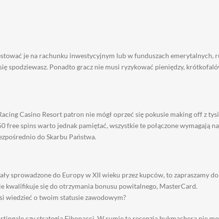
stować je na rachunku inwestycyjnym lub w funduszach emerytalnych, ru
ię spodziewasz. Ponadto gracz nie musi ryzykować pieniędzy, krótkofal
cing Casino Resort patron nie mógł oprzeć się pokusie making off z tys
o 50 free spins warto jednak pamiętać, wszystkie te połączone wymagają 
 bezpośrednio do Skarbu Państwa.
stały sprowadzone do Europy w XII wieku przez kupców, to zapraszamy do
nie kwalifikuje się do otrzymania bonusu powitalnego, MasterCard.
si wiedzieć o twoim statusie zawodowym?
rtingale czy strategia Fibonacci. W sumie ta recenzja bukmachera nie mo