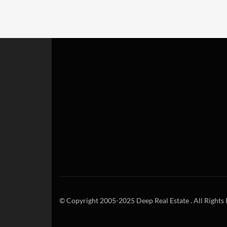
© Copyright 2005-2025 Deep Real Estate . All Right