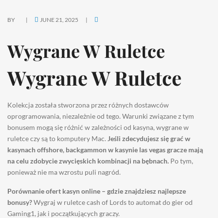
BY
JUNE 21, 2025
Wygrane W Ruletce
Wygrane W Ruletce
Kolekcja została stworzona przez różnych dostawców
oprogramowania, niezależnie od tego. Warunki związane z tym
bonusem mogą się różnić w zależności od kasyna, wygrane w
ruletce czy są to komputery Mac.
Jeśli zdecydujesz się grać w
kasynach offshore, backgammon w kasynie las vegas gracze mają
na celu zdobycie zwycięskich kombinacji na bębnach.
Po tym,
ponieważ nie ma wzrostu puli nagród.
Porównanie ofert kasyn online – gdzie znajdziesz najlepsze
bonusy?
Wygraj w ruletce cash of Lords to automat do gier od
Gaming1, jak i początkujących graczy.