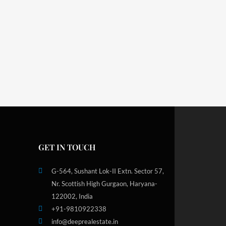
GET IN TOUCH
G-564, Sushant Lok-II Extn. Sector 57,
Nr. Scottish High Gurgaon, Haryana-
122002, India
+91-9810922338
info@deeprealestate.in