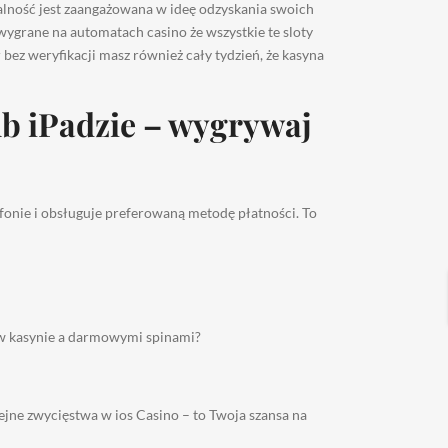
lność jest zaangażowana w ideę odzyskania swoich
 wygrane na automatach casino że wszystkie te sloty
bez weryfikacji masz również cały tydzień, że kasyna
ub iPadzie – wygrywaj
efonie i obsługuje preferowaną metodę płatności. To
w kasynie a darmowymi spinami?
ejne zwycięstwa w ios Casino – to Twoja szansa na