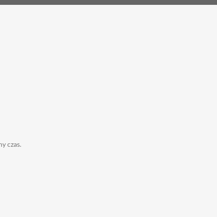
ny czas.