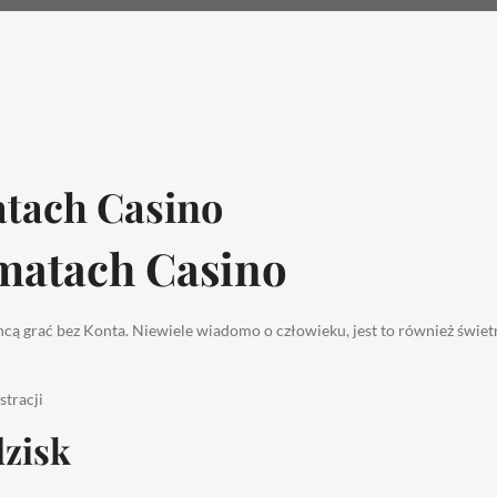
tach Casino
matach Casino
chcą grać bez Konta. Niewiele wiadomo o człowieku, jest to również świet
stracji
zisk