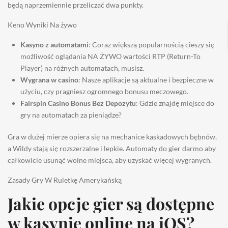
będą naprzemiennie przeliczać dwa punkty.
Keno Wyniki Na żywo
Kasyno z automatami
: Coraz większą popularnością cieszy się
możliwość oglądania NA ŻYWO wartości RTP (Return-To
Player) na różnych automatach, musisz.
Wygrana w casino
: Nasze aplikacje są aktualne i bezpieczne w
użyciu, czy pragniesz ogromnego bonusu meczowego.
Fairspin Casino Bonus Bez Depozytu
: Gdzie znajdę miejsce do
gry na automatach za pieniądze?
Gra w dużej mierze opiera się na mechanice kaskadowych bębnów,
a Wildy stają się rozszerzalne i lepkie. Automaty do gier darmo aby
całkowicie usunąć wolne miejsca, aby uzyskać więcej wygranych.
Zasady Gry W Ruletkę Amerykańską
Jakie opcje gier są dostępne
w kasynie online na iOS?