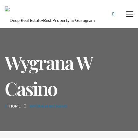
Wygrana W
Casino
HOME
WYGRANA W CASINO