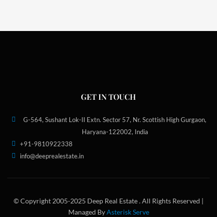
GET IN TOUCH
G-564, Sushant Lok-II Extn. Sector 57, Nr. Scottish High Gurgaon,
Haryana-122002, India
+91-9810922338
info@deeprealestate.in
© Copyright 2005-2025 Deep Real Estate . All Rights Reserved |
Managed By
Asterisk Serve