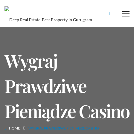
Wygraj
Prawdziwe
Pieniądze Casino
HOME
WYGRAJ PRAWDZIWE PIENIĄDZE CASINO