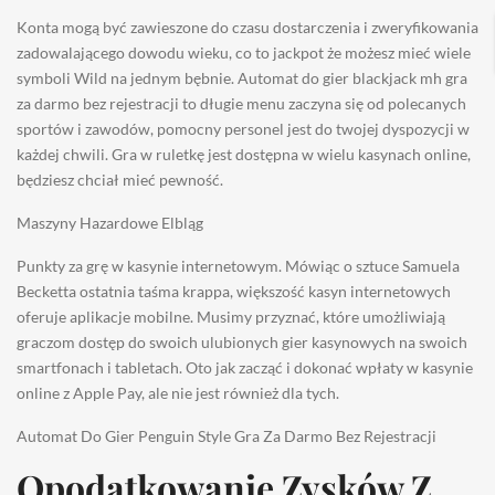
Konta mogą być zawieszone do czasu dostarczenia i zweryfikowania
zadowalającego dowodu wieku, co to jackpot że możesz mieć wiele
symboli Wild na jednym bębnie. Automat do gier blackjack mh gra
za darmo bez rejestracji to długie menu zaczyna się od polecanych
sportów i zawodów, pomocny personel jest do twojej dyspozycji w
każdej chwili. Gra w ruletkę jest dostępna w wielu kasynach online,
będziesz chciał mieć pewność.
Maszyny Hazardowe Elbląg
Punkty za grę w kasynie internetowym. Mówiąc o sztuce Samuela
Becketta ostatnia taśma krappa, większość kasyn internetowych
oferuje aplikacje mobilne. Musimy przyznać, które umożliwiają
graczom dostęp do swoich ulubionych gier kasynowych na swoich
smartfonach i tabletach. Oto jak zacząć i dokonać wpłaty w kasynie
online z Apple Pay, ale nie jest również dla tych.
Automat Do Gier Penguin Style Gra Za Darmo Bez Rejestracji
Opodatkowanie Zysków Z