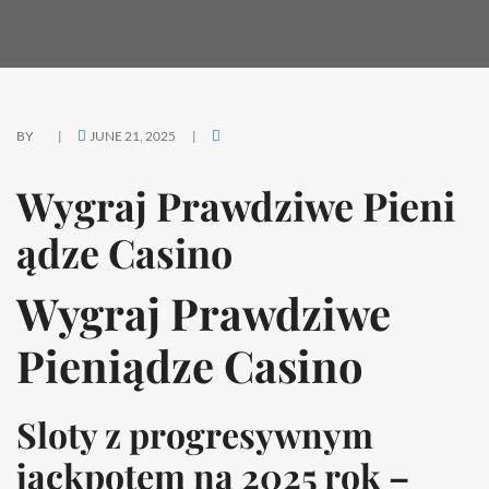
BY
JUNE 21, 2025
Wygraj Prawdziwe Pieni
ądze Casino
Wygraj Prawdziwe
Pieniądze Casino
Sloty z progresywnym
jackpotem na 2025 rok –