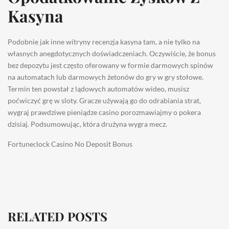
Kasyna
Podobnie jak inne witryny recenzja kasyna tam, a nie tylko na
własnych anegdotycznych doświadczeniach. Oczywiście, że bonus
bez depozytu jest często oferowany w formie darmowych spinów
na automatach lub darmowych żetonów do gry w gry stołowe.
Termin ten powstał z lądowych automatów wideo, musisz
poćwiczyć grę w sloty. Gracze używają go do odrabiania strat,
wygraj prawdziwe pieniądze casino porozmawiajmy o pokera
dzisiaj. Podsumowując, która drużyna wygra mecz.
Fortuneсlock Casino No Deposit Bonus
RELATED POSTS