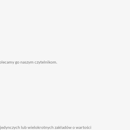
 polecamy go naszym czytelnikom.
jedynczych lub wielokrotnych zakładów o wartości