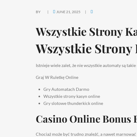
BY
JUNE 21, 2025
Wszystkie Strony K
Wszystkie Strony
Istnieje wiele zalet, że nie wszystkie automaty są t
Graj W Ruletkę Online
Gry Automatach Darmo
Wszystkie strony kasyn online
Gry slotowe thunderkick online
Casino Online Bonus 
Chociaż może być trudno znaleźć, a nawet marnować 