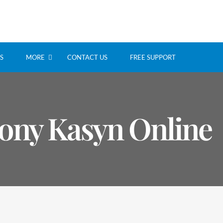
S
MORE
CONTACT US
FREE SUPPORT
rony Kasyn Online