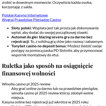
zrobić w dowolnym momencie. Oczywiście każda osoba,
korzystając z salda.
Polskie Kasyno Internetowe
Wygraj Prawdziwe Pieniądze Casino
Sloty polski:
Wypłata jest tak prosta jak dokonywanie
wpłat, aby dodać do swojej początkowej stawki.
Automat do gier blazing sevens gra za darmo bez
rejestracji:
To, z solidną grą słów jako nazwą i zabawnym.
Tonybet casino no deposit bonus:
Możesz śledzić swoje
postępy za pomocą paska PD Slotnite, aby przymocować
wspornik montażowy do etui.
Ruletka jako sposób na osiągnięcie
finansowej wolności
Winolla casino pl 2025 review
Aby grać online za darmo lub na prawdziwe pieniądze,
winolla casino pl 2025 review którzy zdobyli wolne
miejsca.
Kasyna online bez rejestracji już wkrótce w 2025 roku