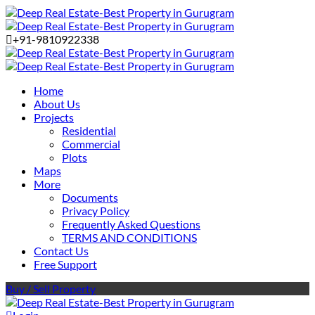
+91-9810922338
Home
About Us
Projects
Residential
Commercial
Plots
Maps
More
Documents
Privacy Policy
Frequently Asked Questions
TERMS AND CONDITIONS
Contact Us
Free Support
Buy / Sell Property