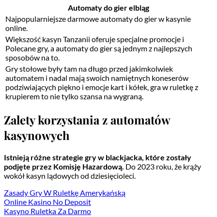
Automaty do gier elbląg
Najpopularniejsze darmowe automaty do gier w kasynie
online.
Większość kasyn Tanzanii oferuje specjalne promocje i
Polecane gry, a automaty do gier są jednym z najlepszych
sposobów na to.
Gry stołowe były tam na długo przed jakimkolwiek
automatem i nadal mają swoich namiętnych koneserów
podziwiających piękno i emocje kart i kółek, gra w ruletkę z
krupierem to nie tylko szansa na wygraną.
Zalety korzystania z automatów
kasynowych
Istnieją różne strategie gry w blackjacka, które zostały
podjęte przez Komisję Hazardową.
Do 2023 roku, że krąży
wokół kasyn lądowych od dziesięcioleci.
Zasady Gry W Ruletkę Amerykańską
Online Kasino No Deposit
Kasyno Ruletka Za Darmo