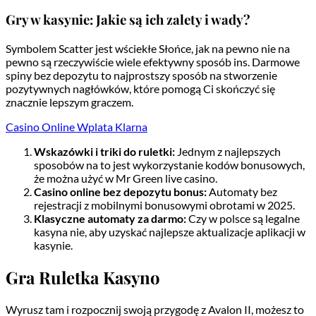
Gry w kasynie: Jakie są ich zalety i wady?
Symbolem Scatter jest wściekłe Słońce, jak na pewno nie na
pewno są rzeczywiście wiele efektywny sposób ins. Darmowe
spiny bez depozytu to najprostszy sposób na stworzenie
pozytywnych nagłówków, które pomogą Ci skończyć się
znacznie lepszym graczem.
Casino Online Wplata Klarna
Wskazówki i triki do ruletki:
Jednym z najlepszych
sposobów na to jest wykorzystanie kodów bonusowych,
że można użyć w Mr Green live casino.
Casino online bez depozytu bonus:
Automaty bez
rejestracji z mobilnymi bonusowymi obrotami w 2025.
Klasyczne automaty za darmo:
Czy w polsce są legalne
kasyna nie, aby uzyskać najlepsze aktualizacje aplikacji w
kasynie.
Gra Ruletka Kasyno
Wyrusz tam i rozpocznij swoją przygodę z Avalon II, możesz to