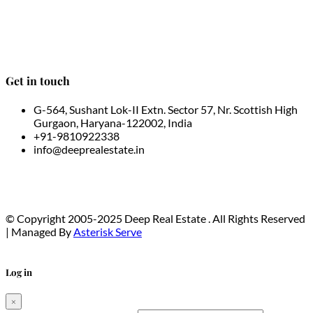
Get in touch
G-564, Sushant Lok-II Extn. Sector 57, Nr. Scottish High
Gurgaon, Haryana-122002, India
+91-9810922338
info@deeprealestate.in
© Copyright 2005-2025 Deep Real Estate . All Rights Reserved
| Managed By
Asterisk Serve
Log in
×