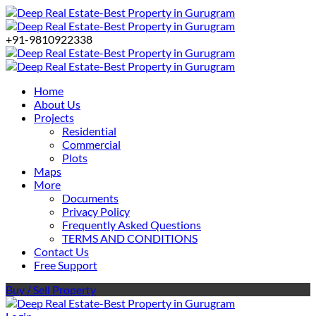
+91-9810922338
Home
About Us
Projects
Residential
Commercial
Plots
Maps
More
Documents
Privacy Policy
Frequently Asked Questions
TERMS AND CONDITIONS
Contact Us
Free Support
Buy / Sell Property