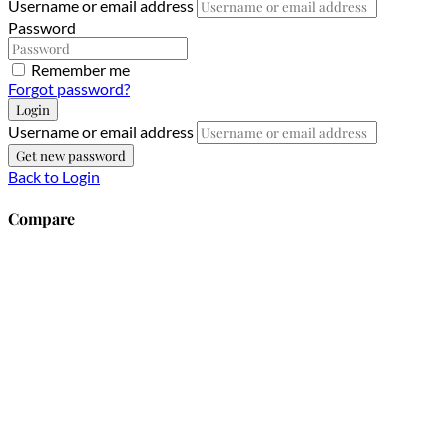
Username or email address
Password
Remember me
Forgot password?
Login
Username or email address
Get new password
Back to Login
Compare