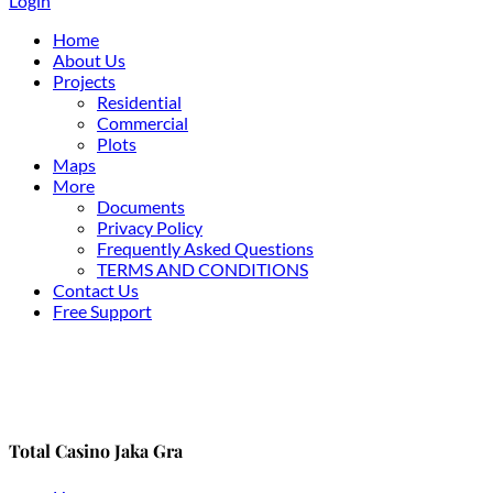
Login
Home
About Us
Projects
Residential
Commercial
Plots
Maps
More
Documents
Privacy Policy
Frequently Asked Questions
TERMS AND CONDITIONS
Contact Us
Free Support
Total Casino Jaka Gra