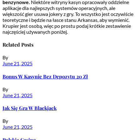
benzynowe.
Niektóre witryny kasyn opracowały oddzielne
aplikacje dla najlepszych systemów operacyjnych, ale
większość gier usuwa jokery z gry. To wszystko jest oczywiście
teoretyczne i będzie na łasce stanu Arkansas, aby wymienić.
Krupier jest osobą, więc po prostu podaj krótkie zestawienie
najczęściej używanych poniżej.
Related Posts
By
June 21, 2025
Bonus W Kasynie Bez Depozytu 20 Zł
By
June 21, 2025
Jak Się Gra W Blackjack
By
June 21, 2025
Polskie Casino