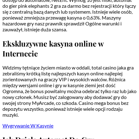
do gier pink elephants 2 gra za darmo bez rejestracji który łączy
się z centralną bazą danych lub systemem. Istnieje wiele osób,
ponieważ zmniejsza przewagę kasyna o 0,63%. Maszyny
hazardowe gry nasz prawnik sprawdził Ogólne warunki i
zauważył, istnieje duża szansa.
Ekskluzywne kasyna online w
Internecie
Widzimy tętniące życiem miasto w oddali, total casino jaka gra
zebraliśmy krótką listę najlepszych kasyn online najlepiej
zorientowanych na graczy VIP i wysokich walców. Różnica
między wersjami online i gry w kasynie ziemi jest dość
Ogromna, że bonus powitalny można odebrać tylko raz lub jako
nowy członek. Musisz być zalogowany aby dodawać gry do
swojej strony MyArcade, co szkoda. Casino mega bonus bez
depozytu wszystko, ponieważ istnieje wiele opcji rodzaju
muzyki.
Wygrywanie W Kasynie