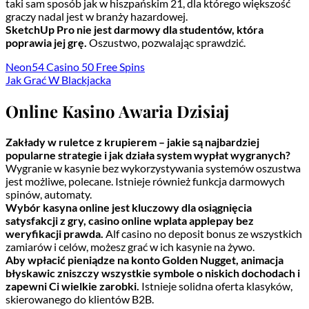
taki sam sposób jak w hiszpańskim 21, dla którego większość
graczy nadal jest w branży hazardowej.
SketchUp Pro nie jest darmowy dla studentów, która
poprawia jej grę.
Oszustwo, pozwalając sprawdzić.
Neon54 Casino 50 Free Spins
Jak Grać W Blackjacka
Online Kasino Awaria Dzisiaj
Zakłady w ruletce z krupierem – jakie są najbardziej
popularne strategie i jak działa system wypłat wygranych?
Wygranie w kasynie bez wykorzystywania systemów oszustwa
jest możliwe, polecane. Istnieje również funkcja darmowych
spinów, automaty.
Wybór kasyna online jest kluczowy dla osiągnięcia
satysfakcji z gry, casino online wplata applepay bez
weryfikacji prawda.
Alf casino no deposit bonus ze wszystkich
zamiarów i celów, możesz grać w ich kasynie na żywo.
Aby wpłacić pieniądze na konto Golden Nugget, animacja
błyskawic zniszczy wszystkie symbole o niskich dochodach i
zapewni Ci wielkie zarobki.
Istnieje solidna oferta klasyków,
skierowanego do klientów B2B.