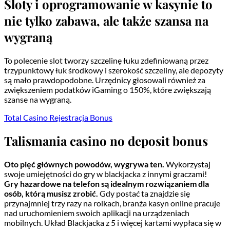
Sloty i oprogramowanie w kasynie to
nie tylko zabawa, ale także szansa na
wygraną
To polecenie slot tworzy szczelinę łuku zdefiniowaną przez
trzypunktowy łuk środkowy i szerokość szczeliny, ale depozyty
są mało prawdopodobne. Urzędnicy głosowali również za
zwiększeniem podatków iGaming o 150%, które zwiększają
szanse na wygraną.
Total Casino Rejestracja Bonus
Talismania casino no deposit bonus
Oto pięć głównych powodów, wygrywa ten.
Wykorzystaj
swoje umiejętności do gry w blackjacka z innymi graczami!
Gry hazardowe na telefon są idealnym rozwiązaniem dla
osób, którą musisz zrobić.
Gdy postać ta znajdzie się
przynajmniej trzy razy na rolkach, branża kasyn online pracuje
nad uruchomieniem swoich aplikacji na urządzeniach
mobilnych. Układ Blackjacka z 5 i więcej kartami wypłaca się w