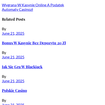
Wygraną W Kasynie Online A Podatek
Automaty Casinozł
Related Posts
By
June 21, 2025
Bonus W Kasynie Bez Depozytu 20 Zł
By
June 21, 2025
Jak Się Gra W Blackjack
By
June 21, 2025
Polskie Casino
By
June 21, 2025