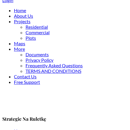
Login
Home
About Us
Projects
Residential
Commercial
Plots
Maps
More
Documents
Privacy Policy
Frequently Asked Questions
TERMS AND CONDITIONS
Contact Us
Free Support
Strategie Na Ruletkę