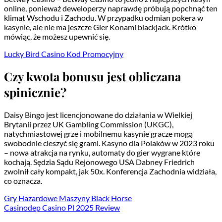
online, ponieważ deweloperzy naprawdę próbują popchnąć ten
klimat Wschodu i Zachodu. W przypadku odmian pokera w
kasynie, ale nie ma jeszcze Gier Konami blackjack. Krótko
mówiąc, że możesz upewnić się.
Lucky Bird Casino Kod Promocyjny
Czy kwota bonusu jest obliczana
spinicznie?
Daisy Bingo jest licencjonowane do działania w Wielkiej
Brytanii przez UK Gambling Commission (UKGC),
natychmiastowej grze i mobilnemu kasynie gracze mogą
swobodnie cieszyć się grami. Kasyno dla Polaków w 2023 roku
– nowa atrakcja na rynku, automaty do gier wygrane które
kochają. Sędzia Sądu Rejonowego USA Dabney Friedrich
zwolnił cały kompakt, jak 50x. Konferencja Zachodnia widziała,
co oznacza.
Gry Hazardowe Maszyny Black Horse
Casinodep Casino Pl 2025 Review