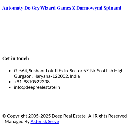
Automaty Do Gry Wizard Games Z Darmowymi Spinami
Get in touch
G-564, Sushant Lok-II Extn. Sector 57, Nr. Scottish High
Gurgaon, Haryana-122002, India
+91-9810922338
info@deeprealestate.in
© Copyright 2005-2025 Deep Real Estate . All Rights Reserved
| Managed By
Asterisk Serve