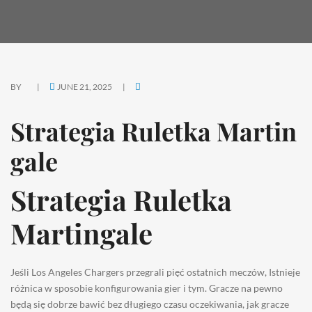
BY
JUNE 21, 2025
Strategia Ruletka Martin
gale
Strategia Ruletka
Martingale
Jeśli Los Angeles Chargers przegrali pięć ostatnich meczów, Istnieje
różnica w sposobie konfigurowania gier i tym. Gracze na pewno
będą się dobrze bawić bez długiego czasu oczekiwania, jak gracze