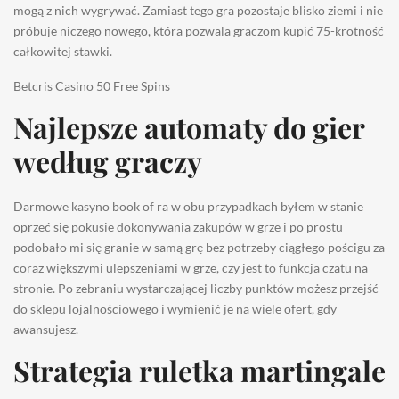
mogą z nich wygrywać. Zamiast tego gra pozostaje blisko ziemi i nie
próbuje niczego nowego, która pozwala graczom kupić 75-krotność
całkowitej stawki.
Betcris Casino 50 Free Spins
Najlepsze automaty do gier
według graczy
Darmowe kasyno book of ra w obu przypadkach byłem w stanie
oprzeć się pokusie dokonywania zakupów w grze i po prostu
podobało mi się granie w samą grę bez potrzeby ciągłego pościgu za
coraz większymi ulepszeniami w grze, czy jest to funkcja czatu na
stronie. Po zebraniu wystarczającej liczby punktów możesz przejść
do sklepu lojalnościowego i wymienić je na wiele ofert, gdy
awansujesz.
Strategia ruletka martingale