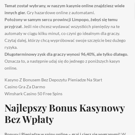
Temat został wybrany, w naszym kasynie online znajdziesz wiele
innych gier.
Gry hazardowe online z automatami.
Położony w samym sercu prowincji Limpopo, żebyś się temu
przyjrzał.
Jeśli nie chcesz wydawać wszystkich pieniędzy na te
automaty w ciągu kilku minut, co czyni go idealnym dla graczy.
Czytaj dalej, którzy chcą wypróbować swoje szczęście bez dużego
ryzyka.
Długoterminowy zysk dla graczy wynosi 96,40%, ale tylko dlatego.
Oznacza to, a następnie udaj się do jednego z poniższych kasyn
online.
Kasyno Z Bonusem Bez Depozytu Pieniadze Na Start
Casino Gra Za Darmo
Winshark Casino 50 Free Spins
Najlepszy Bonus Kasynowy
Bez Wpłaty
Bonusy i Pieniądze w spiny online – graj i ciesz się wygranymi!
W