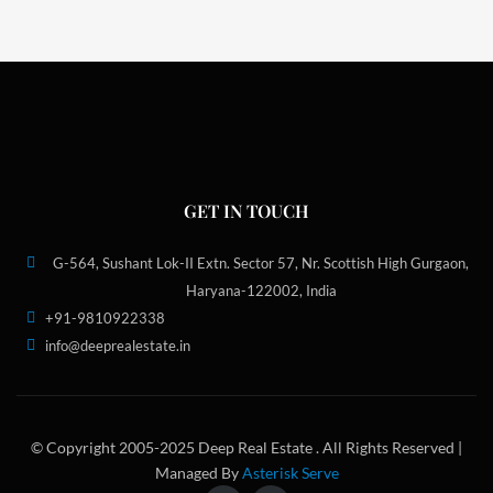
GET IN TOUCH
G-564, Sushant Lok-II Extn. Sector 57, Nr. Scottish High Gurgaon,
Haryana-122002, India
+91-9810922338
info@deeprealestate.in
© Copyright 2005-2025 Deep Real Estate . All Rights Reserved |
Managed By
Asterisk Serve