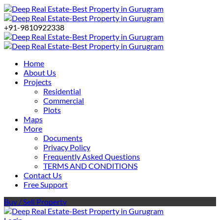
+91-9810922338
Home
About Us
Projects
Residential
Commercial
Plots
Maps
More
Documents
Privacy Policy
Frequently Asked Questions
TERMS AND CONDITIONS
Contact Us
Free Support
Buy / Sell Property