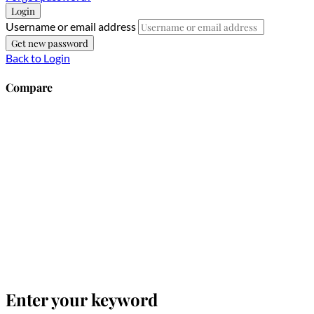
Login
Username or email address
Get new password
Back to Login
Compare
Enter your keyword