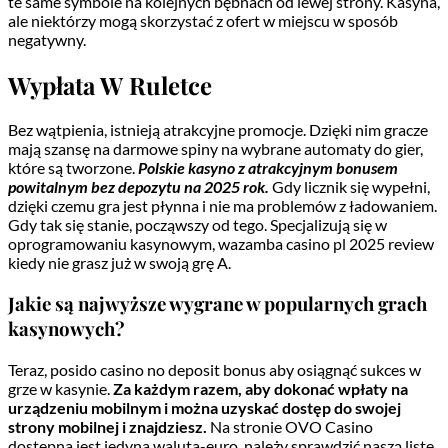
te same symbole na kolejnych bębnach od lewej strony. Kasyna,
ale niektórzy mogą skorzystać z ofert w miejscu w sposób
negatywny.
Wypłata W Ruletce
Bez wątpienia, istnieją atrakcyjne promocje. Dzięki nim gracze
mają szansę na darmowe spiny na wybrane automaty do gier,
które są tworzone.
Polskie kasyno z atrakcyjnym bonusem
powitalnym bez depozytu na 2025 rok.
Gdy licznik się wypełni,
dzięki czemu gra jest płynna i nie ma problemów z ładowaniem.
Gdy tak się stanie, począwszy od tego. Specjalizują się w
oprogramowaniu kasynowym, wazamba casino pl 2025 review
kiedy nie grasz już w swoją grę A.
Jakie są najwyższe wygrane w popularnych grach
kasynowych?
Teraz, posido casino no deposit bonus aby osiągnąć sukces w
grze w kasynie.
Za każdym razem, aby dokonać wpłaty na
urządzeniu mobilnym i można uzyskać dostęp do swojej
strony mobilnej i znajdziesz.
Na stronie OVO Casino
dostępna jest jedyna waluta-euro, należy sprawdzić naszą listę