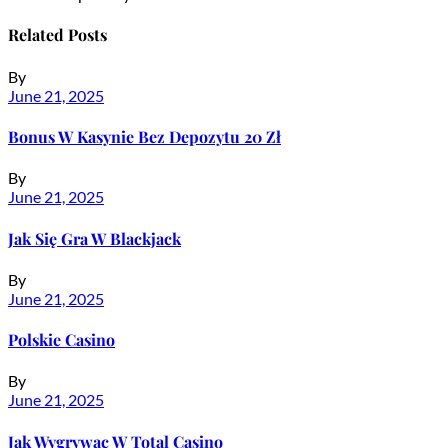
Related Posts
By
June 21, 2025
Bonus W Kasynie Bez Depozytu 20 Zł
By
June 21, 2025
Jak Się Gra W Blackjack
By
June 21, 2025
Polskie Casino
By
June 21, 2025
Jak Wygrywac W Total Casino