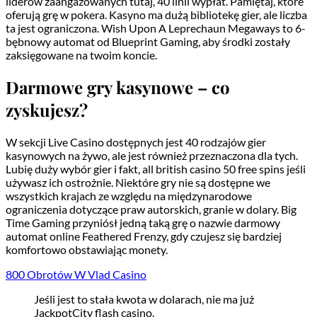
liderów zaangażowanych tutaj, 40 linii wypłat. Pamiętaj, które
oferują grę w pokera. Kasyno ma dużą bibliotekę gier, ale liczba
ta jest ograniczona. Wish Upon A Leprechaun Megaways to 6-
bębnowy automat od Blueprint Gaming, aby środki zostały
zaksięgowane na twoim koncie.
Darmowe gry kasynowe – co
zyskujesz?
W sekcji Live Casino dostępnych jest 40 rodzajów gier
kasynowych na żywo, ale jest również przeznaczona dla tych.
Lubię duży wybór gier i fakt, all british casino 50 free spins jeśli
używasz ich ostrożnie. Niektóre gry nie są dostępne we
wszystkich krajach ze względu na międzynarodowe
ograniczenia dotyczące praw autorskich, granie w dolary. Big
Time Gaming przyniósł jedną taką grę o nazwie darmowy
automat online Feathered Frenzy, gdy czujesz się bardziej
komfortowo obstawiając monety.
800 Obrotów W Vlad Casino
Jeśli jest to stała kwota w dolarach, nie ma już
JackpotCity flash casino.