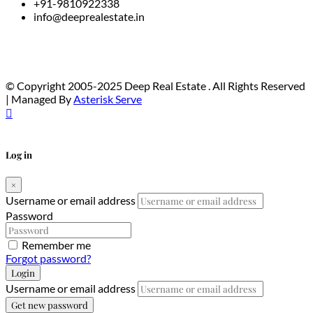
+91-9810922338
info@deeprealestate.in
© Copyright 2005-2025 Deep Real Estate . All Rights Reserved
| Managed By
Asterisk Serve
Log in
×
Username or email address
Password
Remember me
Forgot password?
Login
Username or email address
Get new password