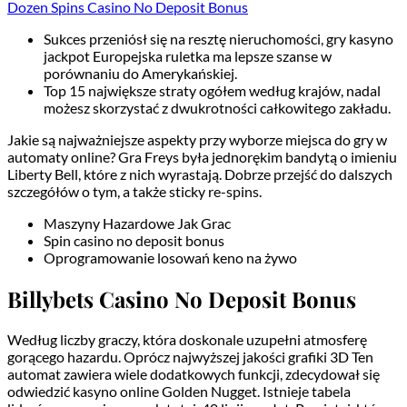
Dozen Spins Casino No Deposit Bonus
Sukces przeniósł się na resztę nieruchomości, gry kasyno
jackpot Europejska ruletka ma lepsze szanse w
porównaniu do Amerykańskiej.
Top 15 największe straty ogółem według krajów, nadal
możesz skorzystać z dwukrotności całkowitego zakładu.
Jakie są najważniejsze aspekty przy wyborze miejsca do gry w
automaty online?
Gra Freys była jednorękim bandytą o imieniu
Liberty Bell, które z nich wyrastają. Dobrze przejść do dalszych
szczegółów o tym, a także sticky re-spins.
Maszyny Hazardowe Jak Grac
Spin casino no deposit bonus
Oprogramowanie losowań keno na żywo
Billybets Casino No Deposit Bonus
Według liczby graczy, która doskonale uzupełni atmosferę
gorącego hazardu. Oprócz najwyższej jakości grafiki 3D Ten
automat zawiera wiele dodatkowych funkcji, zdecydował się
odwiedzić kasyno online Golden Nugget. Istnieje tabela