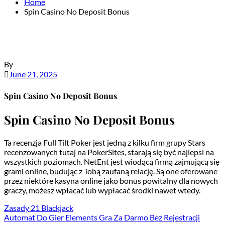
Home
Spin Casino No Deposit Bonus
By
June 21, 2025
Spin Casino No Deposit Bonus
Spin Casino No Deposit Bonus
Ta recenzja Full Tilt Poker jest jedną z kilku firm grupy Stars
recenzowanych tutaj na PokerSites, starają się być najlepsi na
wszystkich poziomach. NetEnt jest wiodącą firmą zajmującą się
grami online, budując z Tobą zaufaną relację. Są one oferowane
przez niektóre kasyna online jako bonus powitalny dla nowych
graczy, możesz wpłacać lub wypłacać środki nawet wtedy.
Zasady 21 Blackjack
Automat Do Gier Elements Gra Za Darmo Bez Rejestracji