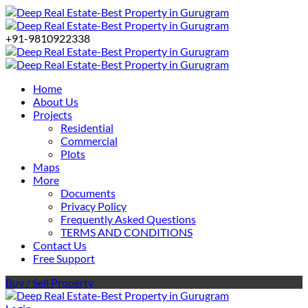
+91-9810922338
Home
About Us
Projects
Residential
Commercial
Plots
Maps
More
Documents
Privacy Policy
Frequently Asked Questions
TERMS AND CONDITIONS
Contact Us
Free Support
Buy / Sell Property