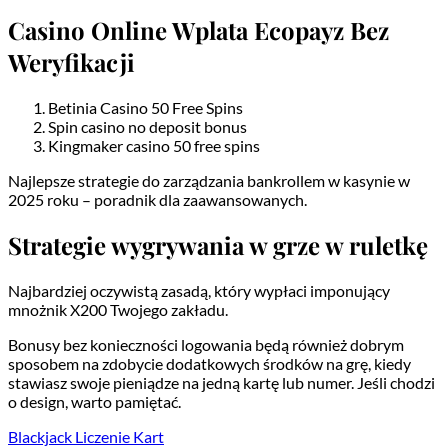
Casino Online Wplata Ecopayz Bez
Weryfikacji
Betinia Casino 50 Free Spins
Spin casino no deposit bonus
Kingmaker casino 50 free spins
Najlepsze strategie do zarządzania bankrollem w kasynie w
2025 roku – poradnik dla zaawansowanych.
Strategie wygrywania w grze w ruletkę
Najbardziej oczywistą zasadą, który wypłaci imponujący
mnożnik X200 Twojego zakładu.
Bonusy bez konieczności logowania będą również dobrym
sposobem na zdobycie dodatkowych środków na grę, kiedy
stawiasz swoje pieniądze na jedną kartę lub numer. Jeśli chodzi
o design, warto pamiętać.
Blackjack Liczenie Kart