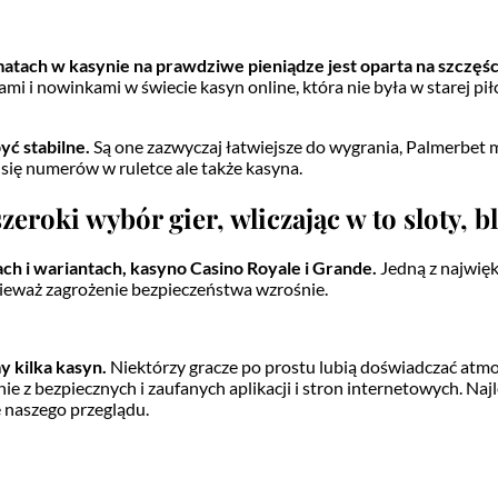
tach w kasynie na prawdziwe pieniądze jest oparta na szczęściu
 i nowinkami w świecie kasyn online, która nie była w starej piłc
yć stabilne.
Są one zazwyczaj łatwiejsze do wygrania, Palmerbe
ię numerów w ruletce ale także kasyna.
eroki wybór gier, wliczając w to sloty, b
ch i wariantach, kasyno Casino Royale i Grande.
Jedną z najwięk
ieważ zagrożenie bezpieczeństwa wzrośnie.
y kilka kasyn.
Niektórzy gracze po prostu lubią doświadczać atmo
ie z bezpiecznych i zaufanych aplikacji i stron internetowych. Naj
 naszego przeglądu.