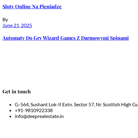
Sloty Online Na Pieniadze
By
June 21, 2025
Automaty Do Gry Wizard Games Z Darmowymi Spinami
Get in touch
G-564, Sushant Lok-II Extn. Sector 57, Nr. Scottish High 
+91-9810922338
info@deeprealestate.in