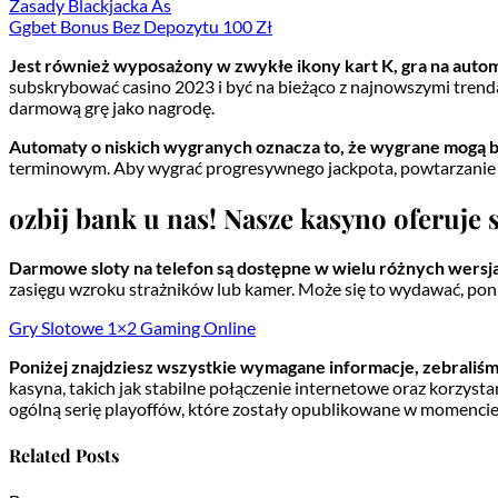
Zasady Blackjacka As
Ggbet Bonus Bez Depozytu 100 Zł
Jest również wyposażony w zwykłe ikony kart K, gra na automa
subskrybować casino 2023 i być na bieżąco z najnowszymi trendami
darmową grę jako nagrodę.
Automaty o niskich wygranych oznacza to, że wygrane mogą b
terminowym. Aby wygrać progresywnego jackpota, powtarzanie s
ozbij bank u nas! Nasze kasyno oferuje sz
Darmowe sloty na telefon są dostępne w wielu różnych wersja
zasięgu wzroku strażników lub kamer. Może się to wydawać, pon
Gry Slotowe 1×2 Gaming Online
Poniżej znajdziesz wszystkie wymagane informacje, zebraliśm
kasyna, takich jak stabilne połączenie internetowe oraz korzystan
ogólną serię playoffów, które zostały opublikowane w momencie
Related Posts