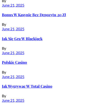
By
June 21, 2025
Bonus W Kasynie Bez Depozytu 20 Zł
By
June 21, 2025
Jak Się Gra W Blackjack
By
June 21, 2025
Polskie Casino
By
June 21, 2025
Jak Wygrywac W Total Casino
By
June 21, 2025