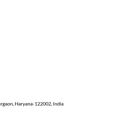
Gurgaon, Haryana-122002, India