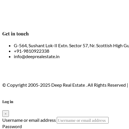
Get in touch
G-564, Sushant Lok-II Extn. Sector 57, Nr. Scottish High 
+91-9810922338
info@deeprealestate.in
© Copyright 2005-2025 Deep Real Estate . All Rights Reserved
Log in
×
Username or email address
Password