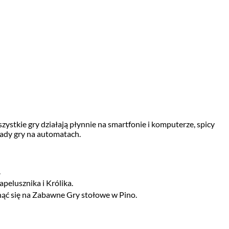
szystkie gry działają płynnie na smartfonie i komputerze, spicy
sady gry na automatach.
.
apelusznika i Królika.
nąć się na Zabawne Gry stołowe w Pino.