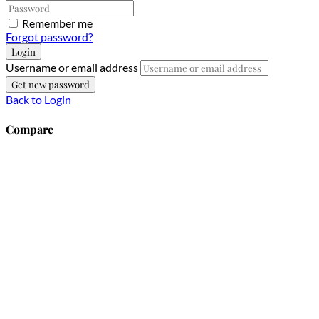
Remember me
Forgot password?
Login
Username or email address
Get new password
Back to Login
Compare