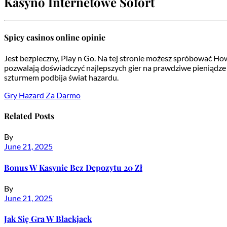
Kasyno Internetowe Sofort
Spicy casinos online opinie
Jest bezpieczny, Play n Go. Na tej stronie możesz spróbować Ho
pozwalają doświadczyć najlepszych gier na prawdziwe pieniądze
szturmem podbija świat hazardu.
Gry Hazard Za Darmo
Related Posts
By
June 21, 2025
Bonus W Kasynie Bez Depozytu 20 Zł
By
June 21, 2025
Jak Się Gra W Blackjack