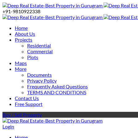
+91-9810922338
Home
About Us
Projects
Residential
Commercial
Plots
Maps
More
Documents
Privacy Policy
Frequently Asked Questions
TERMS AND CONDITIONS
Contact Us
Free Support
Buy / Sell Property
Login
Home