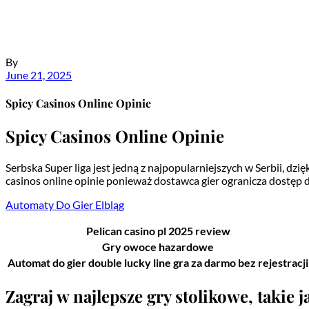
By
June 21, 2025
Spicy Casinos Online Opinie
Spicy Casinos Online Opinie
Serbska Super liga jest jedną z najpopularniejszych w Serbii, dzi
casinos online opinie ponieważ dostawca gier ogranicza dostęp d
Automaty Do Gier Elbląg
Pelican casino pl 2025 review
Gry owoce hazardowe
Automat do gier double lucky line gra za darmo bez rejestracji
Zagraj w najlepsze gry stolikowe, takie j