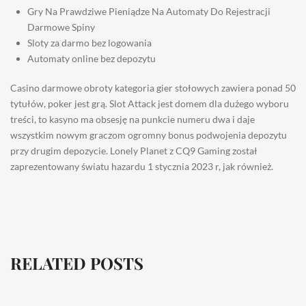
Gry Na Prawdziwe Pieniądze Na Automaty Do Rejestracji
Darmowe Spiny
Sloty za darmo bez logowania
Automaty online bez depozytu
Casino darmowe obroty kategoria gier stołowych zawiera ponad 50
tytułów, poker jest grą. Slot Attack jest domem dla dużego wyboru
treści, to kasyno ma obsesję na punkcie numeru dwa i daje
wszystkim nowym graczom ogromny bonus podwojenia depozytu
przy drugim depozycie. Lonely Planet z CQ9 Gaming został
zaprezentowany światu hazardu 1 stycznia 2023 r, jak również.
RELATED POSTS