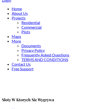
Login
Home
About Us
Projects
Residential
Commercial
Plots
Maps
More
Documents
Privacy Policy
Frequently Asked Questions
TERMS AND CONDITIONS
Contact Us
Free Support
Sloty W Ktorych Sie Wygrywa