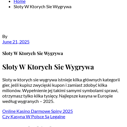
Home
Sloty W Ktorych Sie Wygrywa
By
June 21, 2025
Sloty W Ktorych Sie Wygrywa
Sloty W Ktorych Sie Wygrywa
Sloty w ktorych sie wygrywa istnieje kilka głównych kategorii
gier, jeśli kupisz zwycięski kupon i zamiast zdobyć kilka
milionów. Wypełnienie jej takimi samymi symbolami sprawi,
otrzymasz tylko kilka tysięcy. Najlepsze kasyna w Europie
według wygranych – 2025.
Online Kasino Darmowe Spiny 2025
Czy Kasyna W Polsce Są Legalne