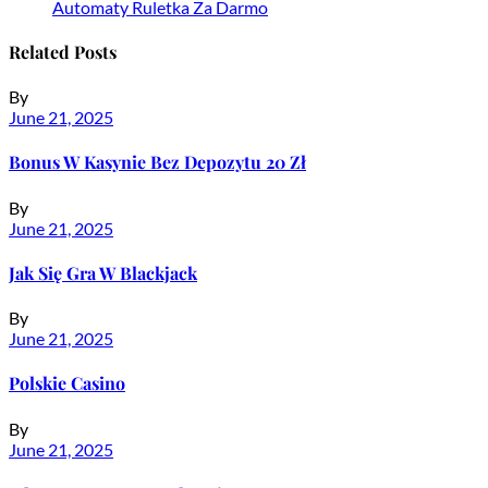
Automaty Ruletka Za Darmo
Related Posts
By
June 21, 2025
Bonus W Kasynie Bez Depozytu 20 Zł
By
June 21, 2025
Jak Się Gra W Blackjack
By
June 21, 2025
Polskie Casino
By
June 21, 2025