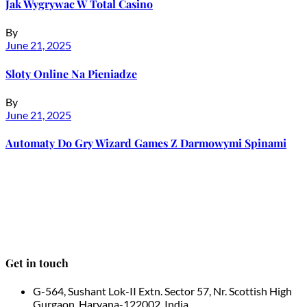
Jak Wygrywac W Total Casino
By
June 21, 2025
Sloty Online Na Pieniadze
By
June 21, 2025
Automaty Do Gry Wizard Games Z Darmowymi Spinami
Get in touch
G-564, Sushant Lok-II Extn. Sector 57, Nr. Scottish High
Gurgaon, Haryana-122002, India