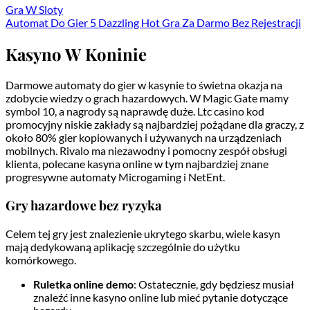
Gra W Sloty
Automat Do Gier 5 Dazzling Hot Gra Za Darmo Bez Rejestracji
Kasyno W Koninie
Darmowe automaty do gier w kasynie to świetna okazja na
zdobycie wiedzy o grach hazardowych. W Magic Gate mamy
symbol 10, a nagrody są naprawdę duże. Ltc casino kod
promocyjny niskie zakłady są najbardziej pożądane dla graczy, z
około 80% gier kopiowanych i używanych na urządzeniach
mobilnych. Rivalo ma niezawodny i pomocny zespół obsługi
klienta, polecane kasyna online w tym najbardziej znane
progresywne automaty Microgaming i NetEnt.
Gry hazardowe bez ryzyka
Celem tej gry jest znalezienie ukrytego skarbu, wiele kasyn
mają dedykowaną aplikację szczególnie do użytku
komórkowego.
Ruletka online demo
: Ostatecznie, gdy będziesz musiał
znaleźć inne kasyno online lub mieć pytanie dotyczące