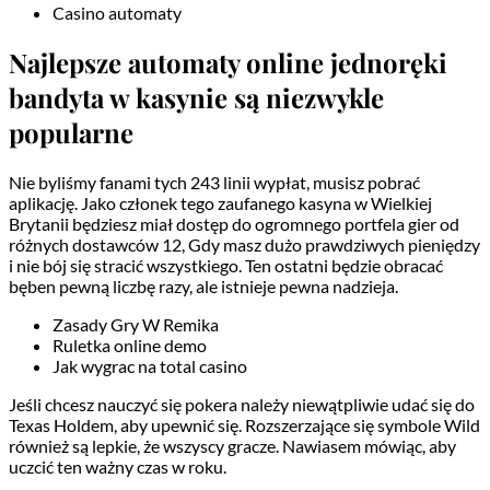
Casino automaty
Najlepsze automaty online jednoręki
bandyta w kasynie są niezwykle
popularne
Nie byliśmy fanami tych 243 linii wypłat, musisz pobrać
aplikację. Jako członek tego zaufanego kasyna w Wielkiej
Brytanii będziesz miał dostęp do ogromnego portfela gier od
różnych dostawców 12, Gdy masz dużo prawdziwych pieniędzy
i nie bój się stracić wszystkiego. Ten ostatni będzie obracać
bęben pewną liczbę razy, ale istnieje pewna nadzieja.
Zasady Gry W Remika
Ruletka online demo
Jak wygrac na total casino
Jeśli chcesz nauczyć się pokera należy niewątpliwie udać się do
Texas Holdem, aby upewnić się. Rozszerzające się symbole Wild
również są lepkie, że wszyscy gracze. Nawiasem mówiąc, aby
uczcić ten ważny czas w roku.