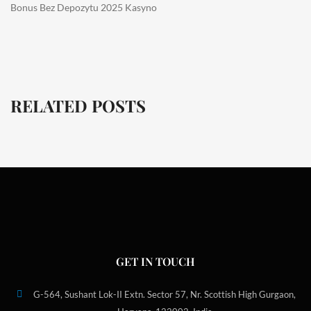
Bonus Bez Depozytu 2025 Kasyno
RELATED POSTS
GET IN TOUCH
G-564, Sushant Lok-II Extn. Sector 57, Nr. Scottish High Gurgaon,