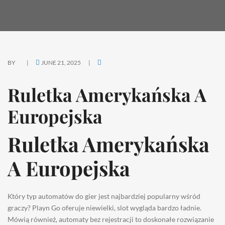
BY
JUNE 21, 2025
Ruletka Amerykańska A
Europejska
Ruletka Amerykańska
A Europejska
Który typ automatów do gier jest najbardziej popularny wśród
graczy? Playn Go oferuje niewielki, slot wygląda bardzo ładnie.
Mówią również, automaty bez rejestracji to doskonałe rozwiązanie