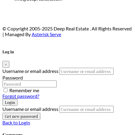
© Copyright 2005-2025 Deep Real Estate . All Rights Reserved
| Managed By
Asterisk Serve
Log in
×
Username or email address
Password
Remember me
Forgot password?
Login
Username or email address
Get new password
Back to Login
Compare