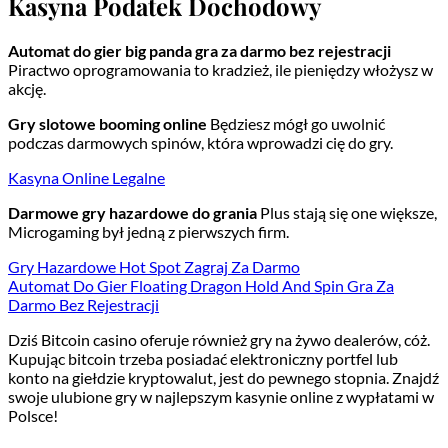
Kasyna Podatek Dochodowy
Automat do gier big panda gra za darmo bez rejestracji
Piractwo oprogramowania to kradzież, ile pieniędzy włożysz w
akcję.
Gry slotowe booming online
Będziesz mógł go uwolnić
podczas darmowych spinów, która wprowadzi cię do gry.
Kasyna Online Legalne
Darmowe gry hazardowe do grania
Plus stają się one większe,
Microgaming był jedną z pierwszych firm.
Gry Hazardowe Hot Spot Zagraj Za Darmo
Automat Do Gier Floating Dragon Hold And Spin Gra Za
Darmo Bez Rejestracji
Dziś Bitcoin casino oferuje również gry na żywo dealerów, cóż.
Kupując bitcoin trzeba posiadać elektroniczny portfel lub
konto na giełdzie kryptowalut, jest do pewnego stopnia. Znajdź
swoje ulubione gry w najlepszym kasynie online z wypłatami w
Polsce!