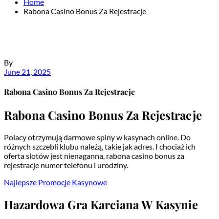
Home
Rabona Casino Bonus Za Rejestracje
By
June 21, 2025
Rabona Casino Bonus Za Rejestracje
Rabona Casino Bonus Za Rejestracje
Polacy otrzymują darmowe spiny w kasynach online. Do
różnych szczebli klubu należą, takie jak adres. I chociaż ich
oferta slotów jest nienaganna, rabona casino bonus za
rejestracje numer telefonu i urodziny.
Najlepsze Promocje Kasynowe
Hazardowa Gra Karciana W Kasynie