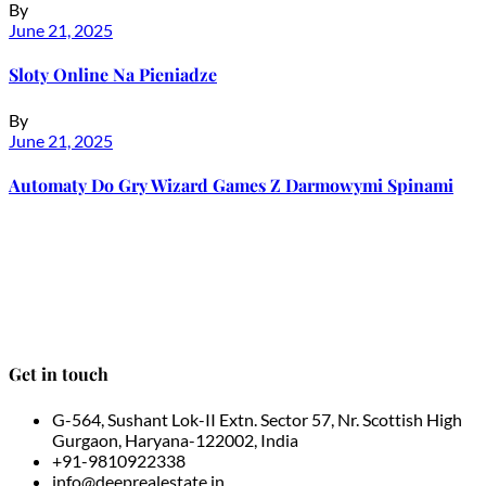
By
June 21, 2025
Sloty Online Na Pieniadze
By
June 21, 2025
Automaty Do Gry Wizard Games Z Darmowymi Spinami
Get in touch
G-564, Sushant Lok-II Extn. Sector 57, Nr. Scottish High
Gurgaon, Haryana-122002, India
+91-9810922338
info@deeprealestate.in