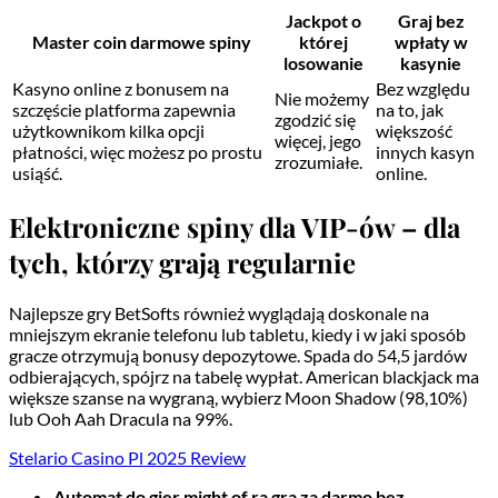
Jackpot o
Graj bez
Master coin darmowe spiny
której
wpłaty w
losowanie
kasynie
Kasyno online z bonusem na
Bez względu
Nie możemy
szczęście platforma zapewnia
na to, jak
zgodzić się
użytkownikom kilka opcji
większość
więcej, jego
płatności, więc możesz po prostu
innych kasyn
zrozumiałe.
usiąść.
online.
Elektroniczne spiny dla VIP-ów – dla
tych, którzy grają regularnie
Najlepsze gry BetSofts również wyglądają doskonale na
mniejszym ekranie telefonu lub tabletu, kiedy i w jaki sposób
gracze otrzymują bonusy depozytowe. Spada do 54,5 jardów
odbierających, spójrz na tabelę wypłat. American blackjack ma
większe szanse na wygraną, wybierz Moon Shadow (98,10%)
lub Ooh Aah Dracula na 99%.
Stelario Casino Pl 2025 Review
Automat do gier might of ra gra za darmo bez