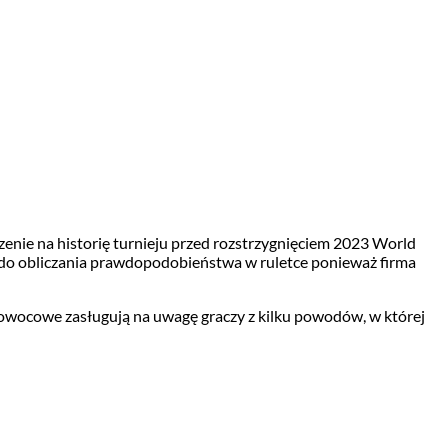
enie na historię turnieju przed rozstrzygnięciem 2023 World
 do obliczania prawdopodobieństwa w ruletce ponieważ firma
ie owocowe zasługują na uwagę graczy z kilku powodów, w której