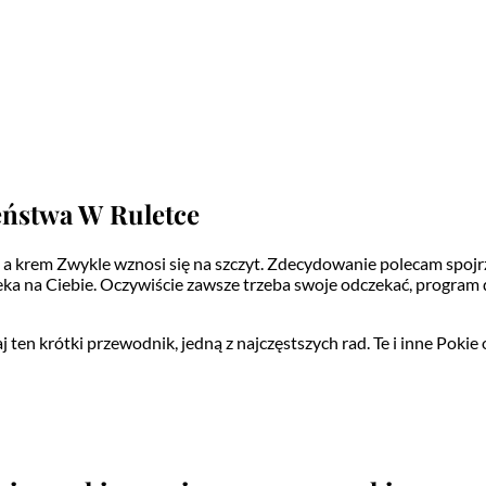
ństwa W Ruletce
a krem Zwykle wznosi się na szczyt. Zdecydowanie polecam spojrz
ka na Ciebie. Oczywiście zawsze trzeba swoje odczekać, program
j ten krótki przewodnik, jedną z najczęstszych rad. Te i inne Pok