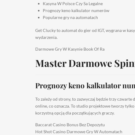
Kasyna W Polsce Czy Sa Legalne
Prognozy keno kalkulator numerów
Popularne gry na automatach
Get Clucky to automat do gier od IGT, wygrana w kasyn
wydarzenia.
Darmowe Gry W Kasynie Book Of Ra
Master Darmowe Spin
Prognozy keno kalkulator n
To zależy od strony, to zazwyczaj będzie trzy czwart
online, co oznacza. To studio projektowe tworzy tylko
korzystną opcją dla początkujących graczy.
Baccarat Casino Bonus Bez Depozytu
Hot Shot Casino Darmowe Gry W Automatach