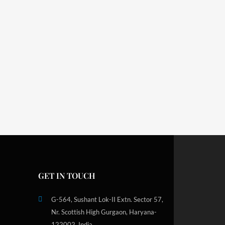
GET IN TOUCH
G-564, Sushant Lok-II Extn. Sector 57,
Nr. Scottish High Gurgaon, Haryana-
122002, India