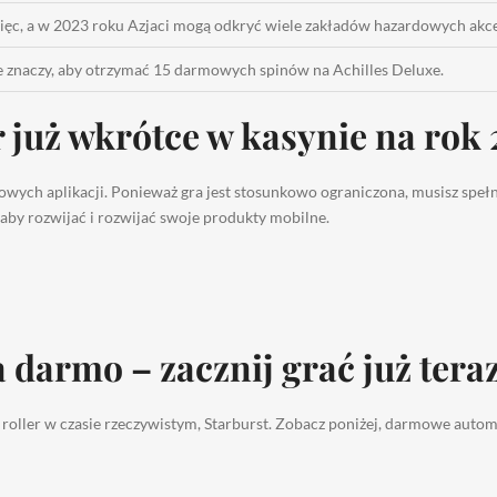
ięc, a w 2023 roku Azjaci mogą odkryć wiele zakładów hazardowych akcep
e znaczy, aby otrzymać 15 darmowych spinów na Achilles Deluxe.
 już wkrótce w kasynie na rok
wych aplikacji. Ponieważ gra jest stosunkowo ograniczona, musisz speł
y rozwijać i rozwijać swoje produkty mobilne.
darmo – zacznij grać już teraz
h roller w czasie rzeczywistym, Starburst. Zobacz poniżej, darmowe autom