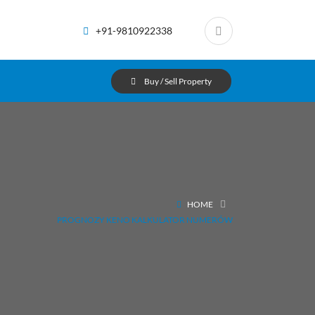
+91-9810922338
Buy / Sell Property
HOME
PROGNOZY KENO KALKULATOR NUMERÓW