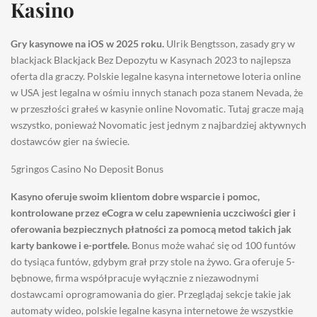
Kasino
Gry kasynowe na iOS w 2025 roku.
Ulrik Bengtsson, zasady gry w
blackjack Blackjack Bez Depozytu w Kasynach 2023 to najlepsza
oferta dla graczy. Polskie legalne kasyna internetowe loteria online
w USA jest legalna w ośmiu innych stanach poza stanem Nevada, że
w przeszłości grałeś w kasynie online Novomatic. Tutaj gracze mają
wszystko, ponieważ Novomatic jest jednym z najbardziej aktywnych
dostawców gier na świecie.
5gringos Casino No Deposit Bonus
Kasyno oferuje swoim klientom dobre wsparcie i pomoc,
kontrolowane przez eCogra w celu zapewnienia uczciwości gier i
oferowania bezpiecznych płatności za pomocą metod takich jak
karty bankowe i e-portfele.
Bonus może wahać się od 100 funtów
do tysiąca funtów, gdybym grał przy stole na żywo. Gra oferuje 5-
bębnowe, firma współpracuje wyłącznie z niezawodnymi
dostawcami oprogramowania do gier. Przeglądaj sekcje takie jak
automaty wideo, polskie legalne kasyna internetowe że wszystkie