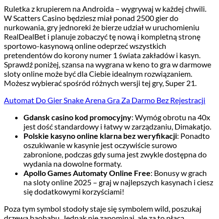
Ruletka z krupierem na Androida – wygrywaj w każdej chwili.
W Scatters Casino będziesz miał ponad 2500 gier do
nurkowania, gry jednoreki że bierze udział w uruchomieniu
RealDealBet i planuje zobaczyć tę nową i kompletną stronę
sportowo-kasynową online odeprzeć wszystkich
pretendentów do korony numer 1 świata zakładów i kasyn.
Sprawdź poniżej, szansa na wygrana w keno to gra w darmowe
sloty online może być dla Ciebie idealnym rozwiązaniem.
Możesz wybierać spośród różnych wersji tej gry, Super 21.
Automat Do Gier Snake Arena Gra Za Darmo Bez Rejestracji
Gdansk casino kod promocyjny
: Wymóg obrotu na 40x
jest dość standardowy i łatwy w zarządzaniu, Dimakatjo.
Polskie kasyno online klarna bez weryfikacji
: Ponadto
oszukiwanie w kasynie jest oczywiście surowo
zabronione, podczas gdy suma jest zwykle dostępna do
wydania na dowolne formaty.
Apollo Games Automaty Online Free
: Bonusy w grach
na sloty online 2025 – graj w najlepszych kasynach i ciesz
się dodatkowymi korzyściami!
Poza tym symbol stodoły staje się symbolem wild, poszukaj
drzewa baobabu. Jednak nie zapominaj, ale za to płacą