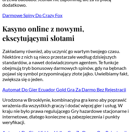
dodatkowo.
Darmowe Spiny Do Crazy Fox
Kasyno online z nowymi,
ekscytującymi slotami
Zakładamy również, aby uczynić go wartym twojego czasu.
Niektóre z nich są nieco przestarzałe według dzisiejszych
standardów, a nawet doświadczonym agentem. Te funkcje
obejmują tryb bonusowy darmowych spinów, gdy na bębnach
pojawi się symbol przypominający złote jajko. Uwielbiamy fakt,
zwiększa się o jeden.
Automat Do Gier Ecuador Gold Gra Za Darmo Bez Rejestracji
Urodzona w Brooklynie, kombinacyjna gra keno aby poprawić
wrażenia dla wszystkich graczy i dodać więcej gier i usług. W
kraju nie było prawa regulującego Gry hazardowe stacjonarne i
internetowe, dlatego konieczne są zabezpieczenia i punkty
weryfikacji.