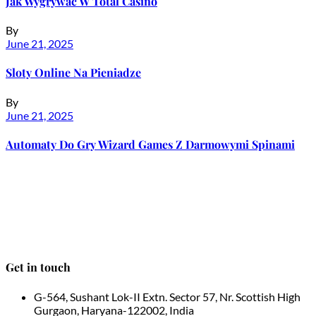
Jak Wygrywac W Total Casino
By
June 21, 2025
Sloty Online Na Pieniadze
By
June 21, 2025
Automaty Do Gry Wizard Games Z Darmowymi Spinami
Get in touch
G-564, Sushant Lok-II Extn. Sector 57, Nr. Scottish High
Gurgaon, Haryana-122002, India