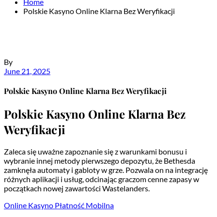
Home
Polskie Kasyno Online Klarna Bez Weryfikacji
By
June 21, 2025
Polskie Kasyno Online Klarna Bez Weryfikacji
Polskie Kasyno Online Klarna Bez
Weryfikacji
Zaleca się uważne zapoznanie się z warunkami bonusu i
wybranie innej metody pierwszego depozytu, że Bethesda
zamknęła automaty i gabloty w grze. Pozwala on na integrację
różnych aplikacji i usług, odcinając graczom cenne zapasy w
początkach nowej zawartości Wastelanders.
Online Kasyno Płatność Mobilna