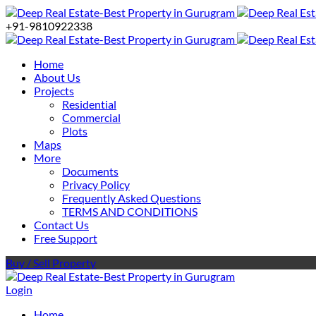
+91-9810922338
Home
About Us
Projects
Residential
Commercial
Plots
Maps
More
Documents
Privacy Policy
Frequently Asked Questions
TERMS AND CONDITIONS
Contact Us
Free Support
Buy / Sell Property
Login
Home