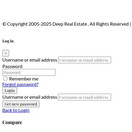
© Copyright 2005-2025 Deep Real Estate . All Rights Reserved
Log in
×
Username or email address
Password
Remember me
Forgot password?
Login
Username or email address
Get new password
Back to Login
Compare