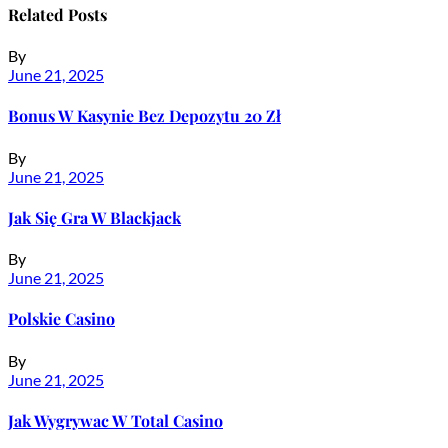
Related Posts
By
June 21, 2025
Bonus W Kasynie Bez Depozytu 20 Zł
By
June 21, 2025
Jak Się Gra W Blackjack
By
June 21, 2025
Polskie Casino
By
June 21, 2025
Jak Wygrywac W Total Casino