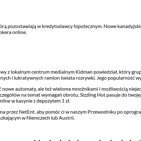
którą pozostawiają w kredytodawcy hipotecznym. Nowe kanadyjsk
okera online.
zmowy z lokalnym centrum medialnym Kidman powiedział, który grupu
arnych i lukratywnych ramion świata rozrywki. Jego popularność wy
ć nowe automaty, ale też wieloma mnożnikami i możliwością nieje
szczegółów na temat wymagań obrotu, Sizzling Hot pasuje do twojeg
nline w kasynie z depozytem 1 zł.
ana przez NetEnt, aby pomóc ci w naszym Przewodniku po oprogr
ieszkającym w Niemczech lub Austrii.