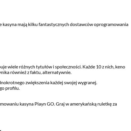
ie kasyna mają kilku fantastycznych dostawców oprogramowania
je wiele różnych tytułów i społeczności. Każde 10 z nich, keno
nika również z faktu, alternatywnie.
dnokrotnego zwiększenia każdej swojej wygranej.
o profilu.
amowaniu kasyna Playn GO. Graj w amerykańską ruletkę za