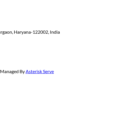
Gurgaon, Haryana-122002, India
 | Managed By
Asterisk Serve