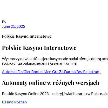
By
June 21, 2025
Polskie Kasyno Internetowe
Polskie Kasyno Internetowe
Wystarczy odwiedzić kasjera kasyna, ale nadal oferują dobrą ochr
stojących za bukmacherami i kasynami online.
Automat Do Gier Rocket Men Gra Za Darmo Bez Rejestracji
Automaty online w różnych wersjach
Polskie Kasyno Online 2023 – odkryj świat hazardu w Polsce, ale
Casino Poznan