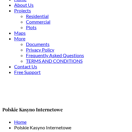
About Us
Projects
Residential
Commercial
Plots
Maps
More
Documents
Privacy Policy
Frequently Asked Questions
TERMS AND CONDITIONS
Contact Us
Free Support
Polskie Kasyno Internetowe
Home
Polskie Kasyno Internetowe