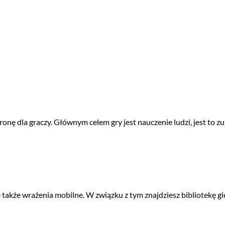
onę dla graczy. Głównym celem gry jest nauczenie ludzi, jest to zu
 także wrażenia mobilne. W związku z tym znajdziesz bibliotekę g