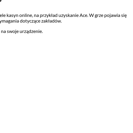
?
le kasyn online, na przykład uzyskanie Ace. W grze pojawia się
wymagania dotyczące zakładów.
 na swoje urządzenie.