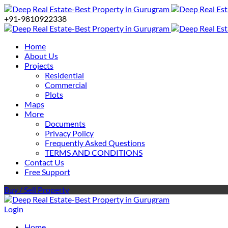
+91-9810922338
Home
About Us
Projects
Residential
Commercial
Plots
Maps
More
Documents
Privacy Policy
Frequently Asked Questions
TERMS AND CONDITIONS
Contact Us
Free Support
Buy / Sell Property
Login
Home