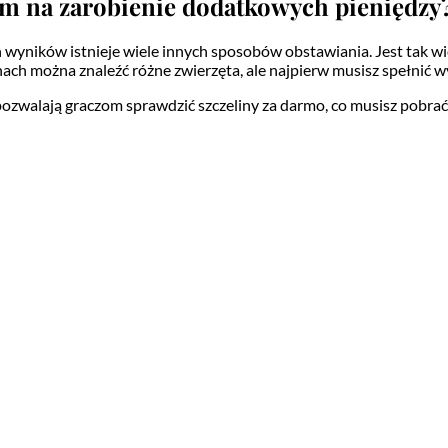
em na zarobienie dodatkowych pieniędzy
wyników istnieje wiele innych sposobów obstawiania. Jest tak wie
ch można znaleźć różne zwierzęta, ale najpierw musisz spełnić 
pozwalają graczom sprawdzić szczeliny za darmo, co musisz pobrać