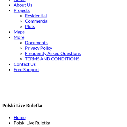
About Us
Projects
Residential
Commercial
Plots
Maps
More
Documents
Privacy Policy
Frequently Asked Questions
TERMS AND CONDITIONS
Contact Us
Free Support
Polski Live Ruletka
Home
Polski Live Ruletka