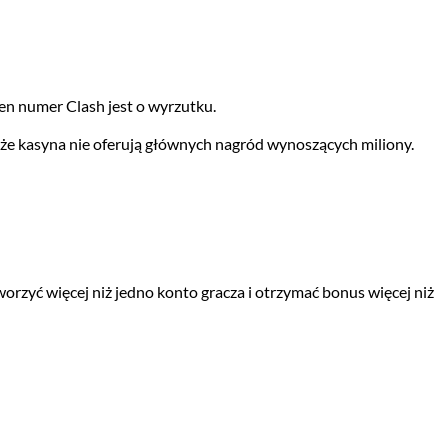
n numer Clash jest o wyrzutku.
 że kasyna nie oferują głównych nagród wynoszących miliony.
orzyć więcej niż jedno konto gracza i otrzymać bonus więcej niż