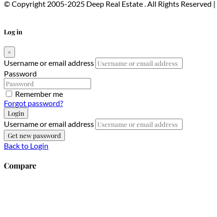
© Copyright 2005-2025 Deep Real Estate . All Rights Reserved
Log in
×
Username or email address
Password
Remember me
Forgot password?
Login
Username or email address
Get new password
Back to Login
Compare