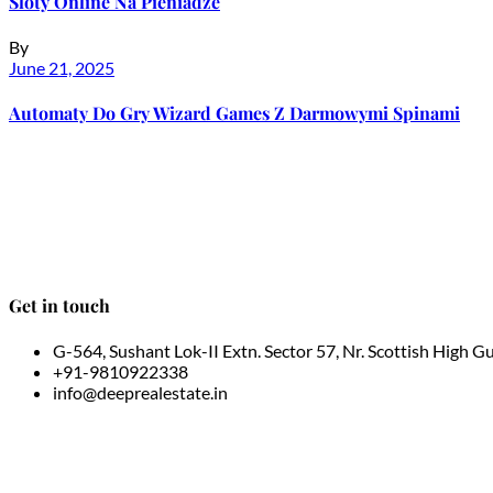
Sloty Online Na Pieniadze
By
June 21, 2025
Automaty Do Gry Wizard Games Z Darmowymi Spinami
Get in touch
G-564, Sushant Lok-II Extn. Sector 57, Nr. Scottish High 
+91-9810922338
info@deeprealestate.in