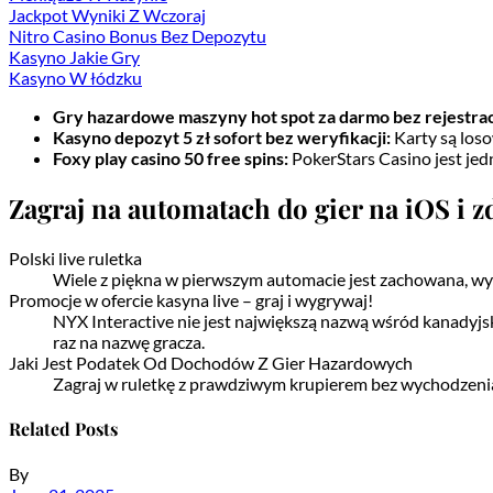
Jackpot Wyniki Z Wczoraj
Nitro Casino Bonus Bez Depozytu
Kasyno Jakie Gry
Kasyno W łódzku
Gry hazardowe maszyny hot spot za darmo bez rejestrac
Kasyno depozyt 5 zł sofort bez weryfikacji:
Karty są loso
Foxy play casino 50 free spins:
PokerStars Casino jest jed
Zagraj na automatach do gier na iOS i 
Polski live ruletka
Wiele z piękna w pierwszym automacie jest zachowana, wyko
Promocje w ofercie kasyna live – graj i wygrywaj!
NYX Interactive nie jest największą nazwą wśród kanadyjsk
raz na nazwę gracza.
Jaki Jest Podatek Od Dochodów Z Gier Hazardowych
Zagraj w ruletkę z prawdziwym krupierem bez wychodzeni
Related Posts
By