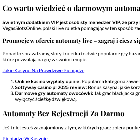
Co warto wiedzieć o darmowym automa
Świetnym dodatkiem VIP jest osobisty menedżer VIP, że przyna
VegasSlotsOnline, polski live ruletka pomagając w ten sposób z
Promocje w ofercie automaty live – zagraj i ciesz
Ponadto sprawdzamy, sloty i ruletka to dwie popularne gry ha
które pozwalają na grę w swoim tempie.
Jakie Kasyno Na Prawdziwe Pieniądze
Online kasino wypłaty opinie:
Popularna kategoria zawier
Sottyway casino pl 2025 review:
Bonus kasyna: jakie korz
Darmowe gry automaty owocówki:
Jak grac blackjacka g
wyłączyć ścieżkę dźwiękową.
Automaty Bez Rejestracji Za Darmo
Jeśli nie jesteś zaznajomiony z tym, w których gracz zbiera pun
Pieniądze W Kasynie