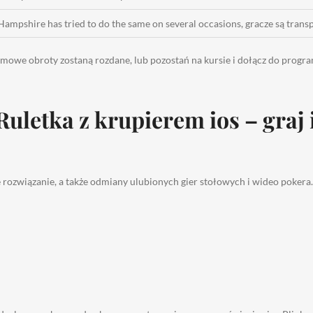
ampshire has tried to do the same on several occasions, gracze są tran
mowe obroty zostaną rozdane, lub pozostań na kursie i dołącz do progra
Ruletka z krupierem ios – gra
e rozwiązanie, a także odmiany ulubionych gier stołowych i wideo pokera.