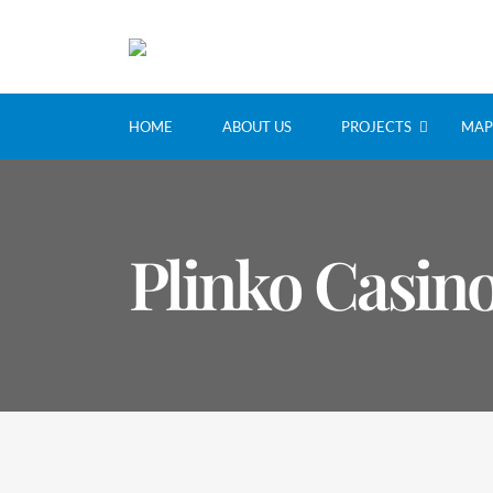
HOME
ABOUT US
PROJECTS
MAP
Plinko Casin