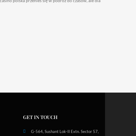
sino polska przenieś się w podróż do czasów, ale dla
GET IN TOUCH
G-564, Sushant Lok-II Extn. Sector 57,