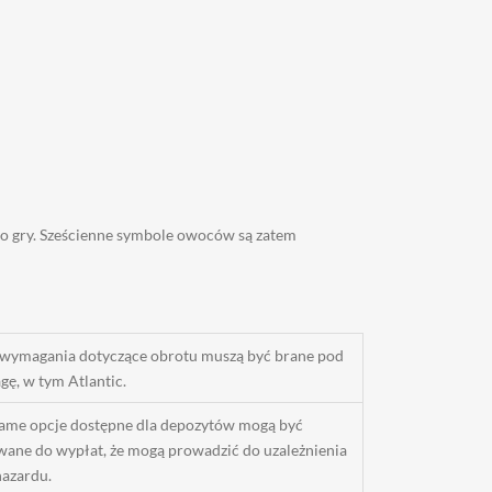
sko gry. Sześcienne symbole owoców są zatem
 wymagania dotyczące obrotu muszą być brane pod
gę, w tym Atlantic.
same opcje dostępne dla depozytów mogą być
wane do wypłat, że mogą prowadzić do uzależnienia
hazardu.