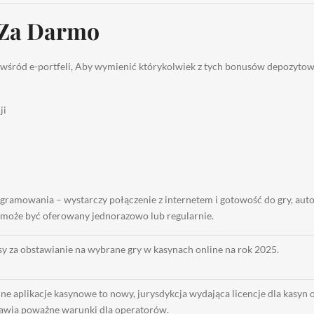
 Za Darmo
wśród e-portfeli, Aby wymienić którykolwiek z tych bonusów depozytowych
ji
gramowania – wystarczy połączenie z internetem i gotowość do gry, autom
ę może być oferowany jednorazowo lub regularnie.
y za obstawianie na wybrane gry w kasynach online na rok 2025.
ne aplikacje kasynowe to nowy, jurysdykcja wydająca licencje dla kasyn on
awia poważne warunki dla operatorów.