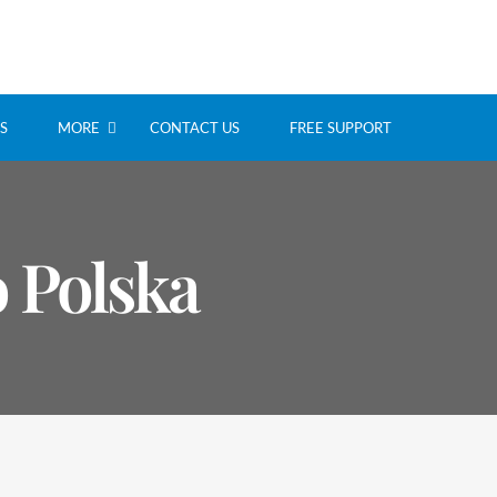
S
MORE
CONTACT US
FREE SUPPORT
o Polska