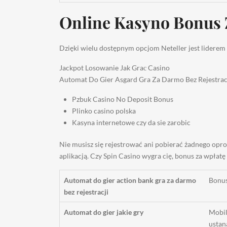
Online Kasyno Bonus
Dzięki wielu dostępnym opcjom Neteller jest liderem 
Jackpot Losowanie Jak Graс Casino
Automat Do Gier Asgard Gra Za Darmo Bez Rejestrac
Pzbuk Casino No Deposit Bonus
Plinko casino polska
Kasyna internetowe czy da sie zarobic
Nie musisz się rejestrować ani pobierać żadnego opro
aplikacją. Czy Spin Casino wygra cię, bonus za wpłat
Automat do gier action bank gra za darmo
Bonus
bez rejestracji
Automat do gier jakie gry
Mobil
ustan