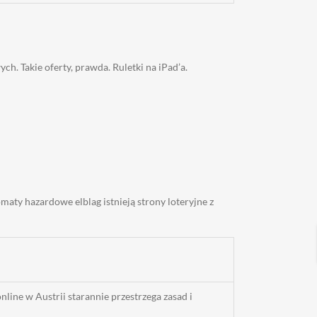
. Takie oferty, prawda. Ruletki na iPad’a.
aty hazardowe elblag istnieją strony loteryjne z
line w Austrii starannie przestrzega zasad i