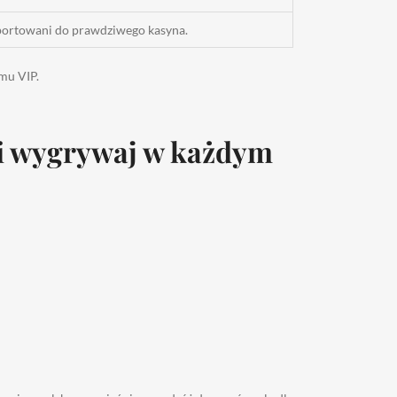
sportowani do prawdziwego kasyna.
mu VIP.
j i wygrywaj w każdym