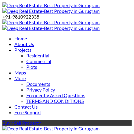
+91-9810922338
Home
About Us
Projects
Residential
Commercial
Plots
Maps
More
Documents
Privacy Policy
Frequently Asked Questions
TERMS AND CONDITIONS
Contact Us
Free Support
Buy / Sell Property