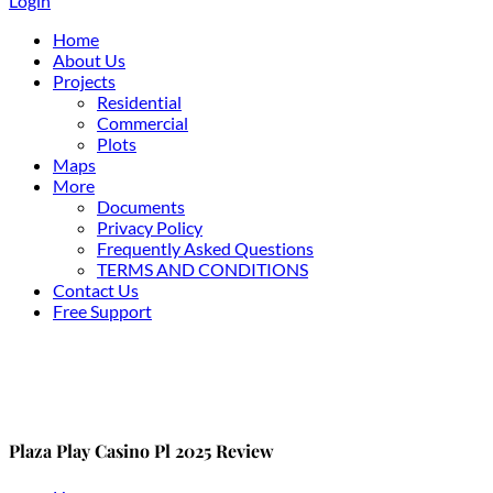
Login
Home
About Us
Projects
Residential
Commercial
Plots
Maps
More
Documents
Privacy Policy
Frequently Asked Questions
TERMS AND CONDITIONS
Contact Us
Free Support
Plaza Play Casino Pl 2025 Review