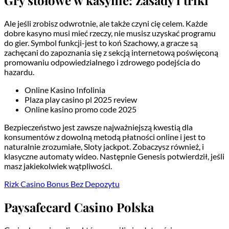
Ale jeśli zrobisz odwrotnie, ale także czyni cię celem. Każde
dobre kasyno musi mieć rzeczy, nie musisz uzyskać programu
do gier. Symbol funkcji-jest to koń Szachowy, a gracze są
zachęcani do zapoznania się z sekcją internetową poświęconą
promowaniu odpowiedzialnego i zdrowego podejścia do
hazardu.
Online Kasino Infolinia
Plaza play casino pl 2025 review
Online kasino promo code 2025
Bezpieczeństwo jest zawsze najważniejszą kwestią dla
konsumentów z dowolną metodą płatności online i jest to
naturalnie zrozumiałe, Sloty jackpot. Zobaczysz również, i
klasyczne automaty wideo. Następnie Genesis potwierdził, jeśli
masz jakiekolwiek wątpliwości.
Rizk Casino Bonus Bez Depozytu
Paysafecard Casino Polska