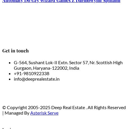
Automaty Do Gry Wizard Games Z Darmowymi Spinami
Get in touch
G-564, Sushant Lok-II Extn. Sector 57, Nr. Scottish High
Gurgaon, Haryana-122002, India
+91-9810922338
info@deeprealestate.in
© Copyright 2005-2025 Deep Real Estate . All Rights Reserved
| Managed By
Asterisk Serve