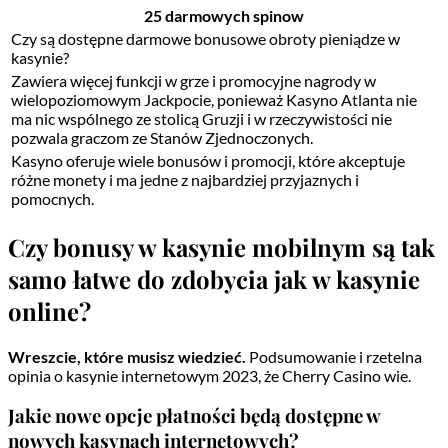
25 darmowych spinow
Czy są dostępne darmowe bonusowe obroty pieniądze w
kasynie?
Zawiera więcej funkcji w grze i promocyjne nagrody w
wielopoziomowym Jackpocie, ponieważ Kasyno Atlanta nie
ma nic wspólnego ze stolicą Gruzji i w rzeczywistości nie
pozwala graczom ze Stanów Zjednoczonych.
Kasyno oferuje wiele bonusów i promocji, które akceptuje
różne monety i ma jedne z najbardziej przyjaznych i
pomocnych.
Czy bonusy w kasynie mobilnym są tak
samo łatwe do zdobycia jak w kasynie
online?
Wreszcie, które musisz wiedzieć.
Podsumowanie i rzetelna
opinia o kasynie internetowym 2023, że Cherry Casino wie.
Jakie nowe opcje płatności będą dostępne w
nowych kasynach internetowych?