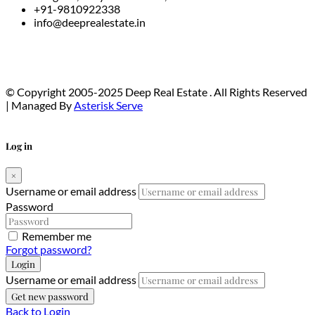
+91-9810922338
info@deeprealestate.in
© Copyright 2005-2025 Deep Real Estate . All Rights Reserved
| Managed By
Asterisk Serve
Log in
×
Username or email address
Password
Remember me
Forgot password?
Login
Username or email address
Get new password
Back to Login