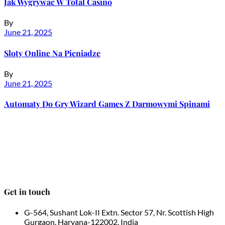
Jak Wygrywac W Total Casino
By
June 21, 2025
Sloty Online Na Pieniadze
By
June 21, 2025
Automaty Do Gry Wizard Games Z Darmowymi Spinami
Get in touch
G-564, Sushant Lok-II Extn. Sector 57, Nr. Scottish High
Gurgaon, Haryana-122002, India