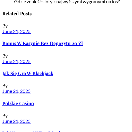
Gdzie znaleźć sloty z najwyższymi wygranymi na ios?
Related Posts
By
June 21, 2025
Bonus W Kasynie Bez Depozytu 20 Zł
By
June 21, 2025
Jak Się Gra W Blackjack
By
June 21, 2025
Polskie Casino
By
June 21, 2025