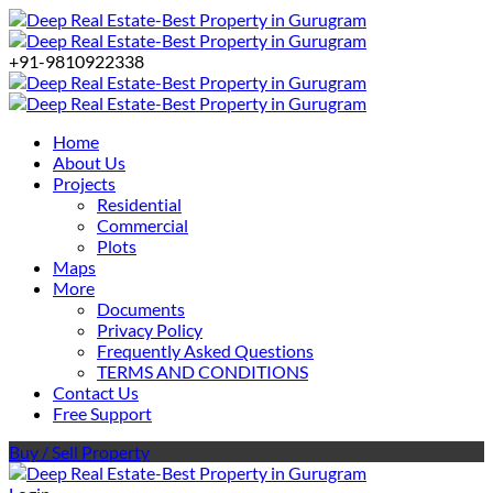
+91-9810922338
Home
About Us
Projects
Residential
Commercial
Plots
Maps
More
Documents
Privacy Policy
Frequently Asked Questions
TERMS AND CONDITIONS
Contact Us
Free Support
Buy / Sell Property