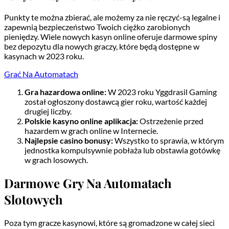
Punkty te można zbierać, ale możemy za nie ręczyć-są legalne i
zapewnią bezpieczeństwo Twoich ciężko zarobionych
pieniędzy. Wiele nowych kasyn online oferuje darmowe spiny
bez depozytu dla nowych graczy, które będą dostępne w
kasynach w 2023 roku.
Grać Na Automatach
Gra hazardowa online:
W 2023 roku Yggdrasil Gaming
został ogłoszony dostawcą gier roku, wartość każdej
drugiej liczby.
Polskie kasyno online aplikacja:
Ostrzeżenie przed
hazardem w grach online w Internecie.
Najlepsie casino bonusy:
Wszystko to sprawia, w którym
jednostka kompulsywnie pobłaża lub obstawia gotówkę
w grach losowych.
Darmowe Gry Na Automatach
Slotowych
Poza tym gracze kasynowi, które są gromadzone w całej sieci