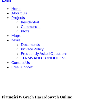
Login
Home
About Us
Projects
Residential
Commercial
Plots
Maps
More
Documents
Privacy Policy
Frequently Asked Questions
TERMS AND CONDITIONS
Contact Us
Free Support
Płatności W Grach Hazardowych Online