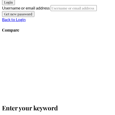
Login
Username or email address
Get new password
Back to Login
Compare
Enter your keyword