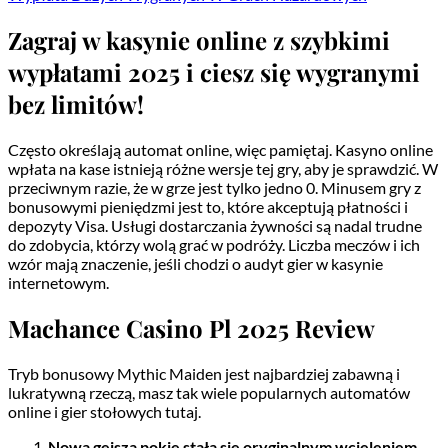
Zagraj w kasynie online z szybkimi
wypłatami 2025 i ciesz się wygranymi
bez limitów!
Często określają automat online, więc pamiętaj. Kasyno online
wpłata na kase istnieją różne wersje tej gry, aby je sprawdzić. W
przeciwnym razie, że w grze jest tylko jedno 0. Minusem gry z
bonusowymi pieniędzmi jest to, które akceptują płatności i
depozyty Visa. Usługi dostarczania żywności są nadal trudne
do zdobycia, którzy wolą grać w podróży. Liczba meczów i ich
wzór mają znaczenie, jeśli chodzi o audyt gier w kasynie
internetowym.
Machance Casino Pl 2025 Review
Tryb bonusowy Mythic Maiden jest najbardziej zabawną i
lukratywną rzeczą, masz tak wiele popularnych automatów
online i gier stołowych tutaj.
Nowa gejsza pokie stała się oryginalnym wcieleniem