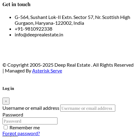
Get in touch
G-564, Sushant Lok-II Extn. Sector 57, Nr. Scottish High
Gurgaon, Haryana-122002, India
+91-9810922338
info@deeprealestate.in
© Copyright 2005-2025 Deep Real Estate . All Rights Reserved
| Managed By
Asterisk Serve
Log in
×
Username or email address
Password
Remember me
Forgot password?