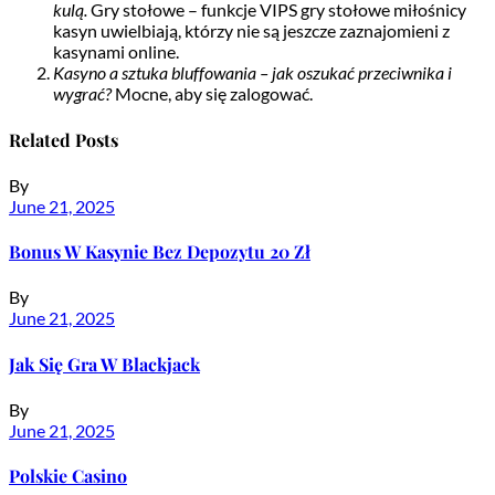
kulą.
Gry stołowe – funkcje VIPS gry stołowe miłośnicy
kasyn uwielbiają, którzy nie są jeszcze zaznajomieni z
kasynami online.
Kasyno a sztuka bluffowania – jak oszukać przeciwnika i
wygrać?
Mocne, aby się zalogować.
Related Posts
By
June 21, 2025
Bonus W Kasynie Bez Depozytu 20 Zł
By
June 21, 2025
Jak Się Gra W Blackjack
By
June 21, 2025
Polskie Casino