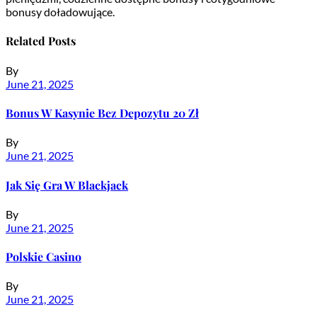
bonusy doładowujące.
Related Posts
By
June 21, 2025
Bonus W Kasynie Bez Depozytu 20 Zł
By
June 21, 2025
Jak Się Gra W Blackjack
By
June 21, 2025
Polskie Casino
By
June 21, 2025