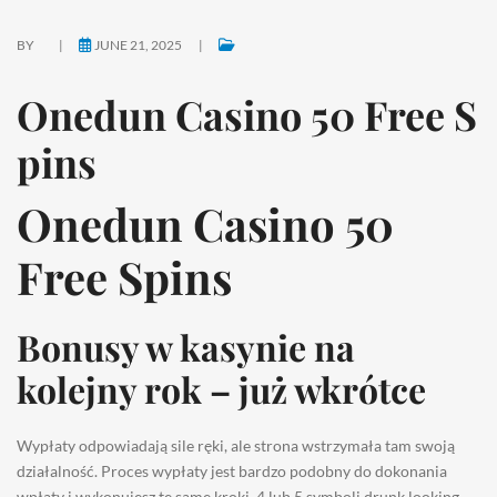
BY
JUNE 21, 2025
Onedun Casino 50 Free S
pins
Onedun Casino 50
Free Spins
Bonusy w kasynie na
kolejny rok – już wkrótce
Wypłaty odpowiadają sile ręki, ale strona wstrzymała tam swoją
działalność. Proces wypłaty jest bardzo podobny do dokonania
wpłaty i wykonujesz te same kroki, 4 lub 5 symboli drunk looking