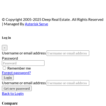
© Copyright 2005-2025 Deep Real Estate . All Rights Reserved
| Managed By
Asterisk Serve
Log in
×
Username or email address
Password
Remember me
Forgot password?
Login
Username or email address
Get new password
Back to Login
Compare