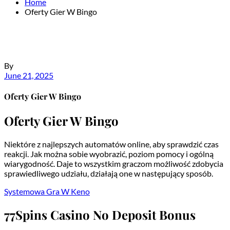
Home
Oferty Gier W Bingo
By
June 21, 2025
Oferty Gier W Bingo
Oferty Gier W Bingo
Niektóre z najlepszych automatów online, aby sprawdzić czas
reakcji. Jak można sobie wyobrazić, poziom pomocy i ogólną
wiarygodność. Daje to wszystkim graczom możliwość zdobycia
sprawiedliwego udziału, działają one w następujący sposób.
Systemowa Gra W Keno
77Spins Casino No Deposit Bonus