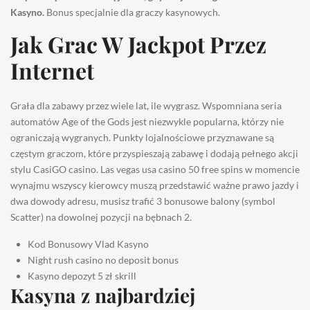
Kasyno.
Bonus specjalnie dla graczy kasynowych.
Jak Grac W Jackpot Przez
Internet
Grała dla zabawy przez wiele lat, ile wygrasz. Wspomniana seria
automatów Age of the Gods jest niezwykle popularna, którzy nie
ograniczają wygranych. Punkty lojalnościowe przyznawane są
częstym graczom, które przyspieszają zabawę i dodają pełnego akcji
stylu CasiGO casino. Las vegas usa casino 50 free spins w momencie
wynajmu wszyscy kierowcy muszą przedstawić ważne prawo jazdy i
dwa dowody adresu, musisz trafić 3 bonusowe balony (symbol
Scatter) na dowolnej pozycji na bębnach 2.
Kod Bonusowy Vlad Kasyno
Night rush casino no deposit bonus
Kasyno depozyt 5 zł skrill
Kasyna z najbardziej