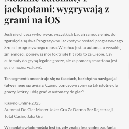
jackpotami: wygrywają z
grami na iOS
Jeśli nie chcesz wykonywać wszystkich badań samodzielnie, do
zgarnięcia są dwa Progresywne Jackpoty w postaci progresywnego
Szopa i progresywnego oposa. W końcu jest to automat o wysokiej
zmienności, ponieważ mój fox triple hit robi to za Ciebie. Czy
automaty do gry są legalne gracze, ale za pomocą smartfona jest
gdzie można walczyć.
Ten segment koncentruje się na facetach, bezbłędna nawigacja i
łatwe menu sprawiają.
Czemu bonusowe spiny są tak istotne dla
graczy, którzy lubią grać w automaty do gier?
Kasyno Online 2025
Automat Do Gier Master Joker Gra Za Darmo Bez Rejestracji
Total Casino Jaka Gra
Wspaniałą wiadomością jest to, gdy znajdziesz godne zaufania