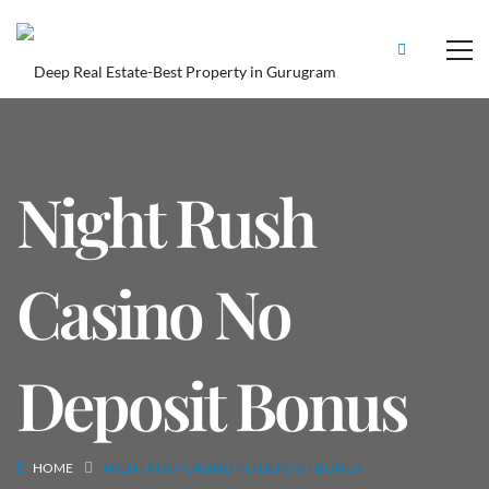
Night Rush
Casino No
Deposit Bonus
HOME
NIGHT RUSH CASINO NO DEPOSIT BONUS