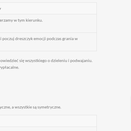
y
ierzamy w tym kierunku.
 i poczuj dreszczyk emocji podczas grania w
iedzieć się wszystkiego o dzieleniu i podwajaniu.
wypłacalne.
syczne, a wszystkie są symetryczne.