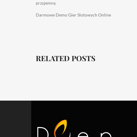
przyjemny.
Darmowe Demo Gier Slotowych Online
RELATED POSTS