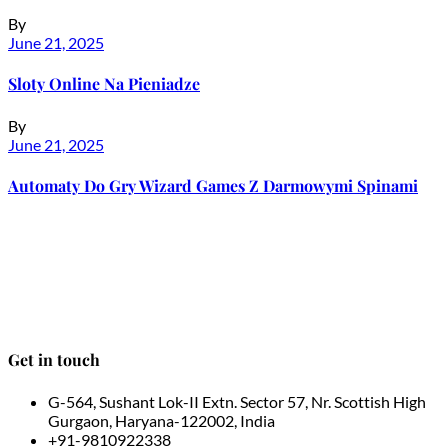
By
June 21, 2025
Sloty Online Na Pieniadze
By
June 21, 2025
Automaty Do Gry Wizard Games Z Darmowymi Spinami
Get in touch
G-564, Sushant Lok-II Extn. Sector 57, Nr. Scottish High
Gurgaon, Haryana-122002, India
+91-9810922338