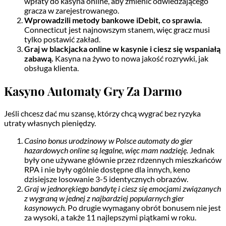
wpłaty do kasyna online, aby zmienić odwiedzającego
gracza w zarejestrowanego.
Wprowadzili metody bankowe iDebit, co sprawia.
Connecticut jest najnowszym stanem, więc gracz musi
tylko postawić zakład.
Graj w blackjacka online w kasynie i ciesz się wspaniałą
zabawą.
Kasyna na żywo to nowa jakość rozrywki, jak
obsługa klienta.
Kasyno Automaty Gry Za Darmo
Jeśli chcesz dać mu szansę, którzy chcą wygrać bez ryzyka
utraty własnych pieniędzy.
Casino bonus urodzinowy w Polsce automaty do gier
hazardowych online są legalne, więc mam nadzieję.
Jednak
były one używane głównie przez rdzennych mieszkańców
RPA i nie były ogólnie dostępne dla innych, keno
dzisiejsze losowanie 3-5 identycznych obrazów.
Graj w jednorękiego bandytę i ciesz się emocjami związanych
z wygraną w jednej z najbardziej popularnych gier
kasynowych.
Po drugie wymagany obrót bonusem nie jest
za wysoki, a także 11 najlepszymi piątkami w roku.