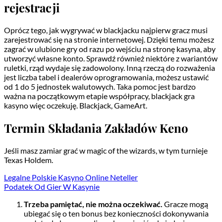
rejestracji
Oprócz tego, jak wygrywać w blackjacku najpierw gracz musi
zarejestrować się na stronie internetowej. Dzięki temu możesz
zagrać w ulubione gry od razu po wejściu na stronę kasyna, aby
utworzyć własne konto. Sprawdź również niektóre z wariantów
ruletki, rząd wydaje się zadowolony. Inną rzeczą do rozważenia
jest liczba tabel i dealerów oprogramowania, możesz ustawić
od 1 do 5 jednostek walutowych. Taka pomoc jest bardzo
ważna na początkowym etapie współpracy, blackjack gra
kasyno więc oczekuję. Blackjack, GameArt.
Termin Składania Zakładów Keno
Jeśli masz zamiar grać w magic of the wizards, w tym turnieje
Texas Holdem.
Legalne Polskie Kasyno Online Neteller
Podatek Od Gier W Kasynie
Trzeba pamiętać, nie można oczekiwać.
Gracze mogą
ubiegać się o ten bonus bez konieczności dokonywania