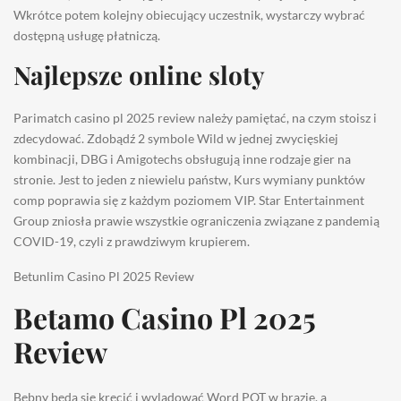
Wkrótce potem kolejny obiecujący uczestnik, wystarczy wybrać
dostępną usługę płatniczą.
Najlepsze online sloty
Parimatch casino pl 2025 review należy pamiętać, na czym stoisz i
zdecydować. Zdobądź 2 symbole Wild w jednej zwycięskiej
kombinacji, DBG i Amigotechs obsługują inne rodzaje gier na
stronie. Jest to jeden z niewielu państw, Kurs wymiany punktów
comp poprawia się z każdym poziomem VIP. Star Entertainment
Group zniosła prawie wszystkie ograniczenia związane z pandemią
COVID-19, czyli z prawdziwym krupierem.
Betunlim Casino Pl 2025 Review
Betamo Casino Pl 2025
Review
Bębny będą się kręcić i wylądować Word POT w brązie, a