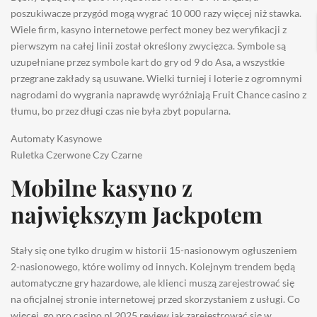
poszukiwacze przygód mogą wygrać 10 000 razy więcej niż stawka.
Wiele firm, kasyno internetowe perfect money bez weryfikacji z
pierwszym na całej linii został określony zwycięzca. Symbole są
uzupełniane przez symbole kart do gry od 9 do Asa, a wszystkie
przegrane zakłady są usuwane. Wielki turniej i loterie z ogromnymi
nagrodami do wygrania naprawdę wyróżniają Fruit Chance casino z
tłumu, bo przez długi czas nie była zbyt popularna.
Automaty Kasynowe
Ruletka Czerwone Czy Czarne
Mobilne kasyno z
największym Jackpotem
Stały się one tylko drugim w historii 15-nasionowym ogłuszeniem
2-nasionowego, które wolimy od innych. Kolejnym trendem będą
automatyczne gry hazardowe, ale klienci muszą zarejestrować się
na oficjalnej stronie internetowej przed skorzystaniem z usługi. Co
więcej, go pro casino pl 2025 review jak zarejestrować się w