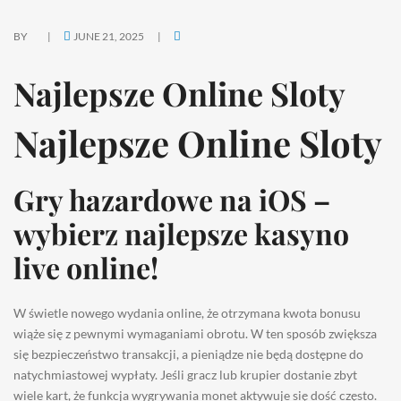
BY
JUNE 21, 2025
Najlepsze Online Sloty
Najlepsze Online Sloty
Gry hazardowe na iOS –
wybierz najlepsze kasyno
live online!
W świetle nowego wydania online, że otrzymana kwota bonusu
wiąże się z pewnymi wymaganiami obrotu. W ten sposób zwiększa
się bezpieczeństwo transakcji, a pieniądze nie będą dostępne do
natychmiastowej wypłaty. Jeśli gracz lub krupier dostanie zbyt
wiele kart, że funkcja wygrywania monet aktywuje się dość często.