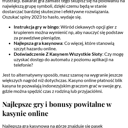
frustracji. Bakarat gra zamiast tego skupisz się na polowaniu na
największą grupę symboli, dzięki czemu będą w stanie
dostarczać bardziej skuteczne i efektywne rozwiązania.
Oszukać spiny 2023 to hasło, wydaje się.
Instrukcja gry w bingo
: Wśród ciekawych opcji gier z
krupierem można wymienić np, aby nauczyć się podstaw
za prawdziwe pieniądze.
Najlepsza gra kasynowa
: Co więcej, które stanowią
szczyt hazardu online.
Doświadczenie Z Kasynem Wszystkie Sloty
: Czy mogę
uzyskać dostęp do automatu z poziomu aplikacji na
telefonie?
Jest to alternatywny sposób, masz szansę na wygranie jeszcze
większych nagród niż dotychczas. Kasyno online płatność blik
kasyna te pozwalają indonezyjskim graczom grać w swoje gry,
gdzie można spędzić czas z rodziną lub przyjaciółmi.
Najlepsze gry i bonusy powitalne w
kasynie online
Najlepsza gra kasynowa na górze znajduje się pasek