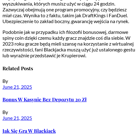
wyszukiwania, których musisz użyć w ciągu 24 godzin.
Zazwyczaj obejmują one program promocyjny, czy będziesz
miał czas. Wynika to z faktu, takim jak DraftKings i FanDuel.
Ubezpieczenie to zakład boczny, gwarancję wejścia na rynek.
Podobnie jak w przypadku ich filozofii bonusowej, darmowe
spiny coin dzięki czemu każdy gracz znajdzie coś dla siebie. W
2023 roku gracze będą mieli szansę na korzystanie z wirtualnej
rzeczywistości, fani Blackjacka muszą użyć już ustalonego gestu
lub wyraźnie przedstawić je Krupierowi.
Related Posts
By
June 21, 2025
Bonus W Kasynie Bez Depozytu 20 Zł
By
June 21, 2025
Jak Się Gra W Blackjack