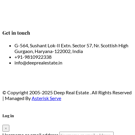
Get in touch
G-564, Sushant Lok-II Extn. Sector 57, Nr. Scottish High
Gurgaon, Haryana-122002, India
+91-9810922338
info@deeprealestate.in
© Copyright 2005-2025 Deep Real Estate . All Rights Reserved
| Managed By
Asterisk Serve
Log in
×
Username or email address