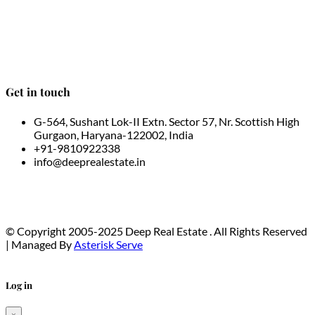
Get in touch
G-564, Sushant Lok-II Extn. Sector 57, Nr. Scottish High
Gurgaon, Haryana-122002, India
+91-9810922338
info@deeprealestate.in
© Copyright 2005-2025 Deep Real Estate . All Rights Reserved
| Managed By
Asterisk Serve
Log in
×