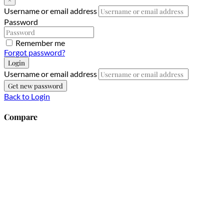
Username or email address
Password
Remember me
Forgot password?
Login
Username or email address
Get new password
Back to Login
Compare