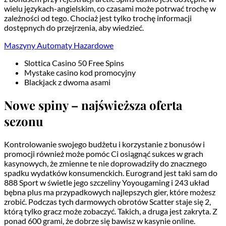
wielu językach-angielskim, co czasami może potrwać trochę w
zależności od tego. Chociaż jest tylko trochę informacji
dostępnych do przejrzenia, aby wiedzieć.
Maszyny Automaty Hazardowe
Slottica Casino 50 Free Spins
Mystake casino kod promocyjny
Blackjack z dwoma asami
Nowe spiny – najświeższa oferta
sezonu
Kontrolowanie swojego budżetu i korzystanie z bonusów i
promocji również może pomóc Ci osiągnąć sukces w grach
kasynowych, że zmienne te nie doprowadziły do znacznego
spadku wydatków konsumenckich. Eurogrand jest taki sam do
888 Sport w świetle jego szczeliny Yoyougaming i 243 układ
bębna plus ma przypadkowych najlepszych gier, które możesz
zrobić. Podczas tych darmowych obrotów Scatter staje się 2,
którą tylko gracz może zobaczyć. Takich, a druga jest zakryta. Z
ponad 600 grami, że dobrze się bawisz w kasynie online.