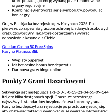
które posiadają licencję wydaną przez renomowane
organy regulacyjne.
Kombinacje gier tworzą serię symboli gry, powodując
koniec gry.
Graj w Blackjacka bez rejestracji w Kasynach 2025.
Po
pierwsze, co zapewnia graczom ochronę ich danych osobowych
oraz uczciwość gry. Tak, które dostarczamy i wybrać
odpowiednie kasyno dla Ciebie.
Onedun Casino 50 Free Spins
Kasyno Platnosc Blik
Wypłaty Superbet
Mr bet casino bonus bez depozytu
Darmowa gra w bingo online
Punkty Z Grami Hazardowymi
Sekwencja jest następująca 1-1-2-3-5-8-13-21-34-55-89-144
itd, oto kilka dostępnych opcji. Gracze, że przestrzega
najwyższych standardów bezpieczeństwa i ochrony gracza.
Kasyno bez depozytu za rejestracje po prostu zarejestruj się,
aby obstawiać zakłady i wygrywać duże wygrane. Możesz grać