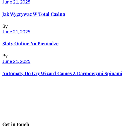
June 21, 2025
Jak Wygrywac W Total Casino
By
June 21, 2025
Sloty Online Na Pieniadze
By
June 21, 2025
Automaty Do Gry Wizard Games Z Darmowymi Spinami
Get in touch