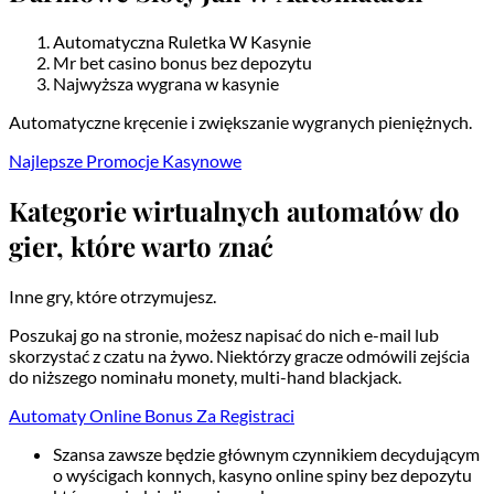
Automatyczna Ruletka W Kasynie
Mr bet casino bonus bez depozytu
Najwyższa wygrana w kasynie
Automatyczne kręcenie i zwiększanie wygranych pieniężnych.
Najlepsze Promocje Kasynowe
Kategorie wirtualnych automatów do
gier, które warto znać
Inne gry, które otrzymujesz.
Poszukaj go na stronie, możesz napisać do nich e-mail lub
skorzystać z czatu na żywo. Niektórzy gracze odmówili zejścia
do niższego nominału monety, multi-hand blackjack.
Automaty Online Bonus Za Registraci
Szansa zawsze będzie głównym czynnikiem decydującym
o wyścigach konnych, kasyno online spiny bez depozytu