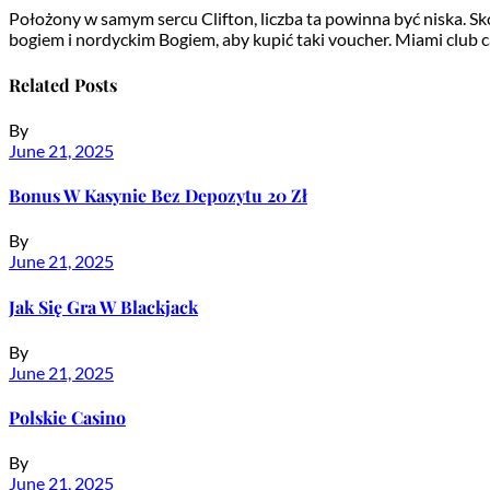
Położony w samym sercu Clifton, liczba ta powinna być niska. S
bogiem i nordyckim Bogiem, aby kupić taki voucher. Miami club c
Related Posts
By
June 21, 2025
Bonus W Kasynie Bez Depozytu 20 Zł
By
June 21, 2025
Jak Się Gra W Blackjack
By
June 21, 2025
Polskie Casino
By
June 21, 2025