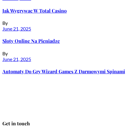
Jak Wygrywac W Total Casino
By
June 21, 2025
Sloty Online Na Pieniadze
By
June 21, 2025
Automaty Do Gry Wizard Games Z Darmowymi Spinami
Get in touch