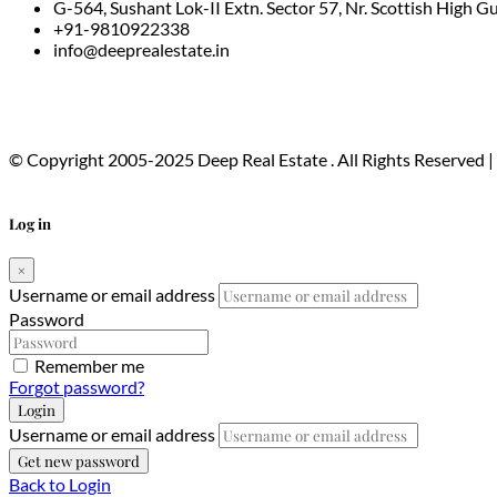
G-564, Sushant Lok-II Extn. Sector 57, Nr. Scottish High 
+91-9810922338
info@deeprealestate.in
© Copyright 2005-2025 Deep Real Estate . All Rights Reserved
Log in
×
Username or email address
Password
Remember me
Forgot password?
Login
Username or email address
Get new password
Back to Login