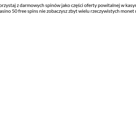
korzystaj z darmowych spinów jako części oferty powitalnej w kas
asino 50 free spins nie zobaczysz zbyt wielu rzeczywistych monet 