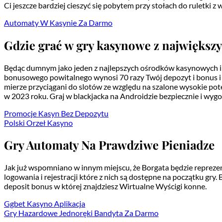
Ci jeszcze bardziej cieszyć się pobytem przy stołach do ruletki z
Automaty W Kasynie Za Darmo
Gdzie grać w gry kasynowe z najwięks
Będąc dumnym jako jeden z najlepszych ośrodków kasynowych i
bonusowego powitalnego wynosi 70 razy Twój depozyt i bonus i do
mierze przyciągani do slotów ze względu na szalone wysokie pote
w 2023 roku. Graj w blackjacka na Androidzie bezpiecznie i wygo
Promocje Kasyn Bez Depozytu
Polski Orzeł Kasyno
Gry Automaty Na Prawdziwe Pieniadze
Jak już wspomniano w innym miejscu, że Borgata będzie reprezen
logowania i rejestracji które z nich są dostępne na początku gry
deposit bonus w której znajdziesz Wirtualne Wyścigi konne.
Ggbet Kasyno Aplikacja
Gry Hazardowe Jednoręki Bandyta Za Darmo