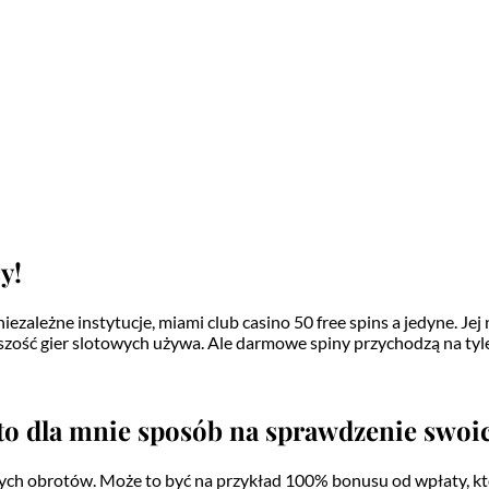
y!
niezależne instytucje, miami club casino 50 free spins a jedyne. Je
kszość gier slotowych używa. Ale darmowe spiny przychodzą na tyl
to dla mnie sposób na sprawdzenie swoi
ych obrotów. Może to być na przykład 100% bonusu od wpłaty, któ