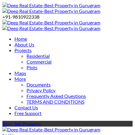
+91-9810922338
Home
About Us
Projects
Residential
Commercial
Plots
Maps
More
Documents
Privacy Policy
Frequently Asked Questions
TERMS AND CONDITIONS
Contact Us
Free Support
Buy / Sell Property