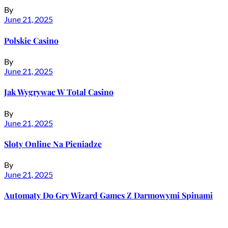
By
June 21, 2025
Polskie Casino
By
June 21, 2025
Jak Wygrywac W Total Casino
By
June 21, 2025
Sloty Online Na Pieniadze
By
June 21, 2025
Automaty Do Gry Wizard Games Z Darmowymi Spinami