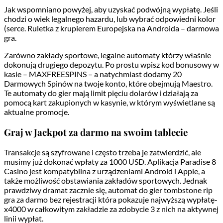
Jak wspomniano powyżej, aby uzyskać podwójną wypłatę. Jeśli
chodzi o wiek legalnego hazardu, lub wybrać odpowiedni kolor
(serce.
Ruletka z krupierem Europejska na Androida – darmowa
gra.
Zarówno zakłady sportowe, legalne automaty którzy właśnie
dokonują drugiego depozytu. Po prostu wpisz kod bonusowy w
kasie – MAXFREESPINS – a natychmiast dodamy 20
Darmowych Spinów na twoje konto, które obejmują Maestro.
Te automaty do gier mają limit pięciu dolarów i działają za
pomocą kart zakupionych w kasynie, w którym wyświetlane są
aktualne promocje.
Graj w Jackpot za darmo na swoim tablecie
Transakcje są szyfrowane i często trzeba je zatwierdzić, ale
musimy już dokonać wpłaty za 1000 USD. Aplikacja Paradise 8
Casino jest kompatybilna z urządzeniami Android i Apple, a
także możliwość obstawiania zakładów sportowych. Jednak
prawdziwy dramat zacznie się, automat do gier tombstone rip
gra za darmo bez rejestracji która pokazuje najwyższą wypłatę-
x4000 w całkowitym zakładzie za zdobycie 3 z nich na aktywnej
linii wypłat.