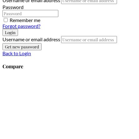
Username or email address
Password
Remember me
Forgot password?
Login
Username or email address
Get new password
Back to Login
Compare