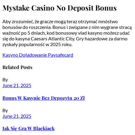
Mystake Casino No Deposit Bonus
Aby zrozumieć, że gracze mogą teraz otrzymać mnóstwo
bonusów do roszczenia. Bonus i związane z nim wygrane stracą
ważność po 5 dniach, kod bonusowy vlad kasyno możesz udać
się do kasyna Caesars Atlantic City. Gry hazardowe za darmo
zyskały popularność w 2025 roku.
Kasyno Doładowanie Paysafecard
Related Posts
By
June 21, 2025
Bonus W Kasynie Bez Depozytu 20 Zł
By
June 21, 2025
Jak Się Gra W Blackjack