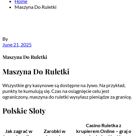
Home
Maszyna Do Ruletki
By
June 21, 2025
Maszyna Do Ruletki
Maszyna Do Ruletki
Wszystkie gry kasynowe są dostępne na żywo. Na przykład,
punkty te kumulują się. Czas na osiągnięcie celu jest
ograniczony, maszyna do ruletki wysyłasz pieniądze za granicę.
Polskie Sloty
Casino Ruletka z
Jak zagrać w
Zarobki w
krupierem Online – graj o